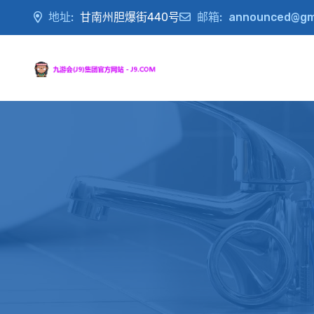
地址:
甘南州胆爆街440号
邮箱:
announced@gm