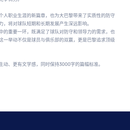
个人职业生涯的新篇章，也为大巴黎带来了实质性的防守
力，将对球队短期和长期发展产生深远影响。
中的重要一环，既满足了球队对防守和领导力的需求，也
这一举动不仅是球员与俱乐部的双赢，更是巴黎追求顶级
动、更有文学感，同时保持3000字的篇幅标准。