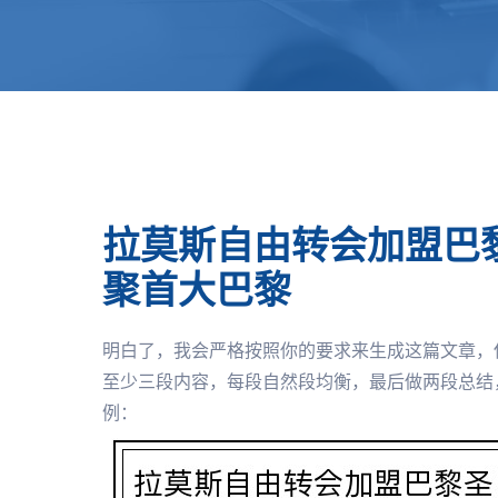
拉莫斯自由转会加盟巴
聚首大巴黎
明白了，我会严格按照你的要求来生成这篇文章，
至少三段内容，每段自然段均衡，最后做两段总结，
例：