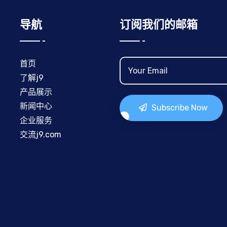
导航
订阅我们的邮箱
首页
了解j9
产品展示
新闻中心
Subscribe Now
企业服务
交流j9.com