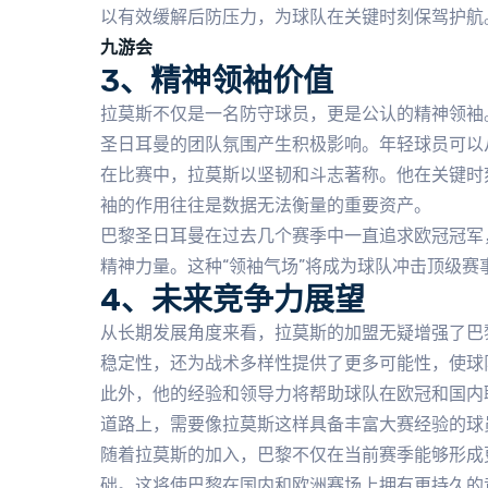
以有效缓解后防压力，为球队在关键时刻保驾护航
九游会
3、精神领袖价值
拉莫斯不仅是一名防守球员，更是公认的精神领袖
圣日耳曼的团队氛围产生积极影响。年轻球员可以
在比赛中，拉莫斯以坚韧和斗志著称。他在关键时
袖的作用往往是数据无法衡量的重要资产。
巴黎圣日耳曼在过去几个赛季中一直追求欧冠冠军
精神力量。这种“领袖气场”将成为球队冲击顶级赛
4、未来竞争力展望
从长期发展角度来看，拉莫斯的加盟无疑增强了巴
稳定性，还为战术多样性提供了更多可能性，使球
此外，他的经验和领导力将帮助球队在欧冠和国内
道路上，需要像拉莫斯这样具备丰富大赛经验的球
随着拉莫斯的加入，巴黎不仅在当前赛季能够形成
础。这将使巴黎在国内和欧洲赛场上拥有更持久的