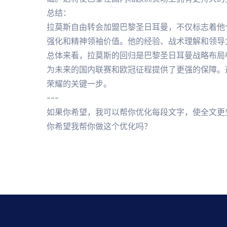
总结：
拉莫斯自由转会加盟巴黎圣日耳曼，不仅标志着他
强化和精神领袖价值。他的经验、战术理解和领导
总体来看，拉莫斯的回归是巴黎圣日耳曼战略布局
为未来的国内联赛和欧冠征程提供了更强的保障。
荣耀的关键一步。
---
如果你希望，我可以帮你优化每段文字，使全文更生
你希望我帮你做这个优化吗？