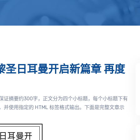
黎圣日耳曼开启新篇章 再度
保证摘要约300字，正文分为四个小标题，每个小标题下有
并使用指定的 HTML 标签格式输出。下面是完整文章示