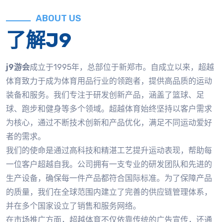
ABOUT US
了解j9
j9游会
成立于1995年，总部位于新郑市。自成立以来，超越
体育致力于成为体育用品行业的领跑者，提供高品质的运动
装备和服务。我们专注于研发创新产品，涵盖了篮球、足
球、跑步和健身等多个领域。超越体育始终坚持以客户需求
为核心，通过不断技术创新和产品优化，满足不同运动爱好
者的需求。
我们的使命是通过高科技和精湛工艺提升运动表现，帮助每
一位客户超越自我。公司拥有一支专业的研发团队和先进的
生产设备，确保每一件产品都符合国际标准。为了保障产品
的质量，我们在全球范围内建立了完善的供应链管理体系，
并在多个国家设立了销售和服务网络。
在市场推广方面，超越体育不仅依靠传统的广告宣传，还通