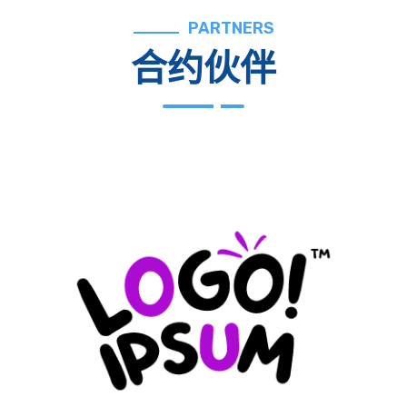
PARTNERS
合约伙伴