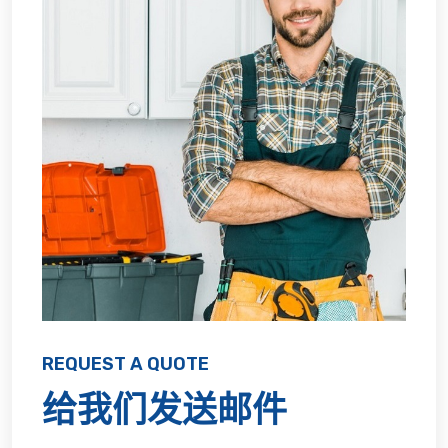
REQUEST A QUOTE
给我们发送邮件