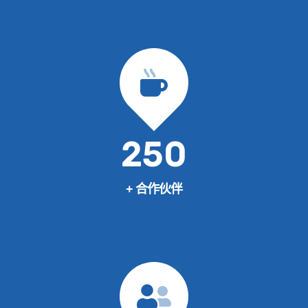
250
+ 合作伙伴