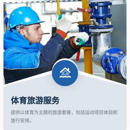
体育旅游服务
提供以体育为主题的旅游套餐，包括运动项目体验和
旅行安排。