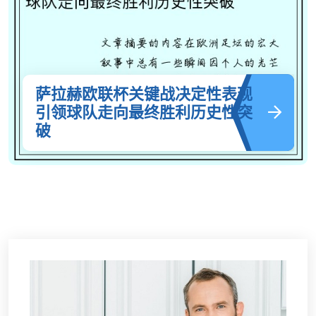
萨拉赫欧联杯关键战决定性表现
引领球队走向最终胜利历史性突
破