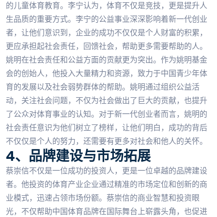
的儿童体育教育。李宁认为，体育不仅是竞技，更是提升人
生品质的重要方式。李宁的公益事业深深影响着新一代创业
者，让他们意识到，企业的成功不仅仅是个人财富的积累，
更应承担起社会责任，回馈社会，帮助更多需要帮助的人。
姚明在社会责任和公益方面的贡献更为突出。作为姚明基金
会的创始人，他投入大量精力和资源，致力于中国青少年体
育的发展以及社会弱势群体的帮助。姚明通过组织公益活
动，关注社会问题，不仅为社会做出了巨大的贡献，也提升
了公众对体育事业的认知。对于新一代创业者而言，姚明的
社会责任意识为他们树立了榜样，让他们明白，成功的背后
不仅仅是个人的努力，还需要有更多对社会和他人的关怀。
4、品牌建设与市场拓展
蔡崇信不仅是一位成功的投资人，更是一位卓越的品牌建设
者。他投资的体育产业企业通过精准的市场定位和创新的商
业模式，迅速占领市场份额。蔡崇信的商业智慧和投资眼
光，不仅帮助中国体育品牌在国际舞台上崭露头角，也促进