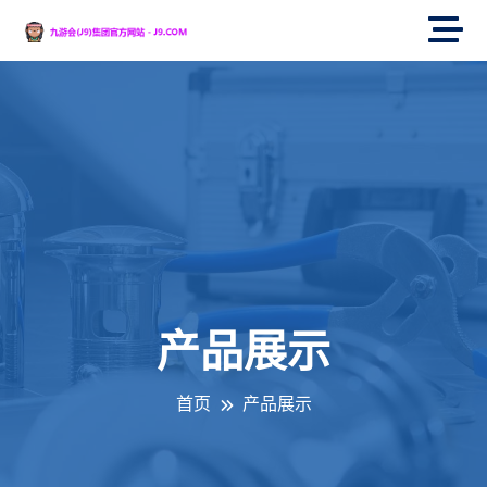
产品展示
首页
产品展示