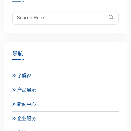
导航
了解j9
产品展示
新闻中心
企业服务