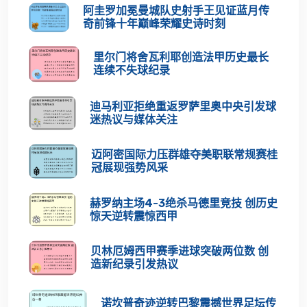
阿圭罗加冕曼城队史射手王见证蓝月传
奇前锋十年巅峰荣耀史诗时刻
里尔门将舍瓦利耶创造法甲历史最长
连续不失球纪录
迪马利亚拒绝重返罗萨里奥中央引发球
迷热议与媒体关注
迈阿密国际力压群雄夺美职联常规赛桂
冠展现强势风采
赫罗纳主场4-3绝杀马德里竞技 创历史
惊天逆转震惊西甲
贝林厄姆西甲赛季进球突破两位数 创
造新纪录引发热议
诺坎普奇迹逆转巴黎震撼世界足坛传