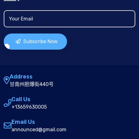
Subscribe Now
Address
甘南州胆爆街440号
Call Us
+13659630005
Email Us
announced@gmail.com