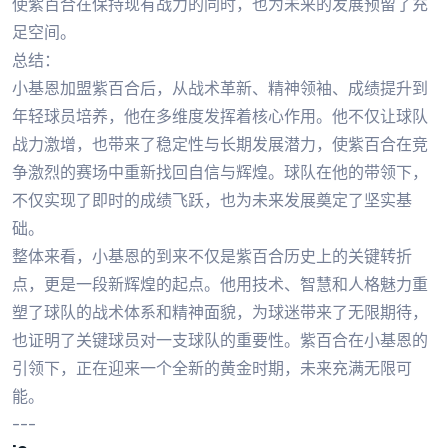
使紫百合在保持现有战力的同时，也为未来的发展预留了充
足空间。
总结：
小基恩加盟紫百合后，从战术革新、精神领袖、成绩提升到
年轻球员培养，他在多维度发挥着核心作用。他不仅让球队
战力激增，也带来了稳定性与长期发展潜力，使紫百合在竞
争激烈的赛场中重新找回自信与辉煌。球队在他的带领下，
不仅实现了即时的成绩飞跃，也为未来发展奠定了坚实基
础。
整体来看，小基恩的到来不仅是紫百合历史上的关键转折
点，更是一段新辉煌的起点。他用技术、智慧和人格魅力重
塑了球队的战术体系和精神面貌，为球迷带来了无限期待，
也证明了关键球员对一支球队的重要性。紫百合在小基恩的
引领下，正在迎来一个全新的黄金时期，未来充满无限可
能。
---