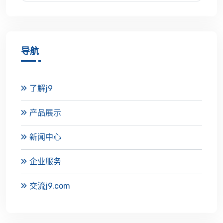
导航
了解j9
产品展示
新闻中心
企业服务
交流j9.com