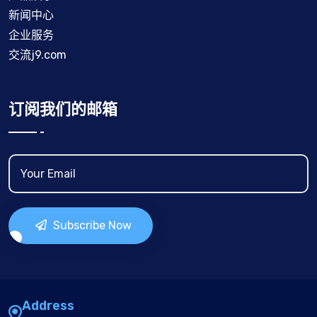
新闻中心
企业服务
交流j9.com
订阅我们的邮箱
Subscribe Now
Address