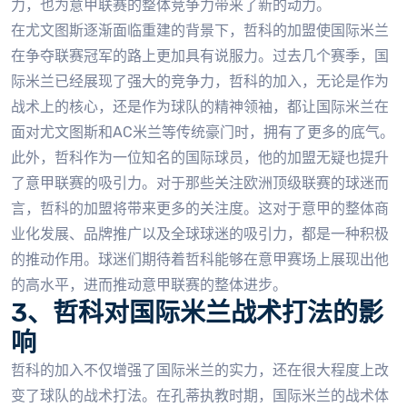
力，也为意甲联赛的整体竞争力带来了新的动力。
在尤文图斯逐渐面临重建的背景下，哲科的加盟使国际米兰
在争夺联赛冠军的路上更加具有说服力。过去几个赛季，国
际米兰已经展现了强大的竞争力，哲科的加入，无论是作为
战术上的核心，还是作为球队的精神领袖，都让国际米兰在
面对尤文图斯和AC米兰等传统豪门时，拥有了更多的底气。
此外，哲科作为一位知名的国际球员，他的加盟无疑也提升
了意甲联赛的吸引力。对于那些关注欧洲顶级联赛的球迷而
言，哲科的加盟将带来更多的关注度。这对于意甲的整体商
业化发展、品牌推广以及全球球迷的吸引力，都是一种积极
的推动作用。球迷们期待着哲科能够在意甲赛场上展现出他
的高水平，进而推动意甲联赛的整体进步。
3、哲科对国际米兰战术打法的影
响
哲科的加入不仅增强了国际米兰的实力，还在很大程度上改
变了球队的战术打法。在孔蒂执教时期，国际米兰的战术体