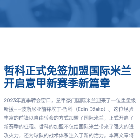
哲科正式免签加盟国际米兰
开启意甲新赛季新篇章
2023年夏季转会窗口，意甲豪门国际米兰迎来了一位重量级
新援——波斯尼亚前锋埃丁·哲科（Edin Džeko）。这位经验
丰富的前锋以自由转会的方式加盟了国际米兰，正式开启了
新赛季的征程。哲科的加盟不仅给国际米兰带来了强大的进
攻火力，还为球队的战术体系注入了新的活力。本篇文章将