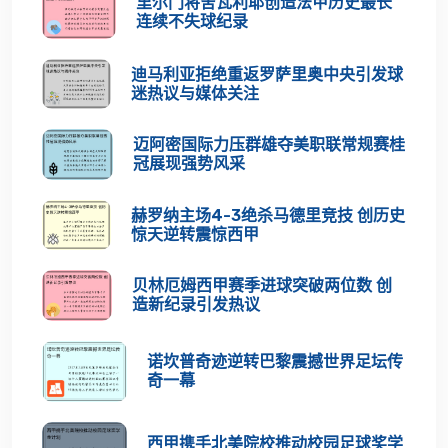
里尔门将舍瓦利耶创造法甲历史最长
连续不失球纪录
迪马利亚拒绝重返罗萨里奥中央引发球
迷热议与媒体关注
迈阿密国际力压群雄夺美职联常规赛桂
冠展现强势风采
赫罗纳主场4-3绝杀马德里竞技 创历史
惊天逆转震惊西甲
贝林厄姆西甲赛季进球突破两位数 创
造新纪录引发热议
诺坎普奇迹逆转巴黎震撼世界足坛传
奇一幕
西甲携手北美院校推动校园足球奖学