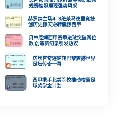
迈阿密国际力压群雄夺美职联常
规赛桂冠展现强势风采
赫罗纳主场4-3绝杀马德里竞技
创历史惊天逆转震惊西甲
贝林厄姆西甲赛季进球突破两位
数 创造新纪录引发热议
诺坎普奇迹逆转巴黎震撼世界
足坛传奇一幕
西甲携手北美院校推动校园足
球奖学金计划