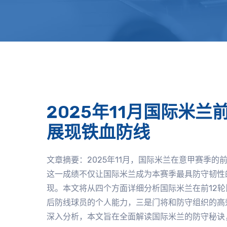
2025年11月国际米兰
展现铁血防线
文章摘要：2025年11月，国际米兰在意甲赛季的
这一成绩不仅让国际米兰成为本赛季最具防守韧性
现。本文将从四个方面详细分析国际米兰在前12
后防线球员的个人能力，三是门将和防守组织的高
深入分析，本文旨在全面解读国际米兰的防守秘诀