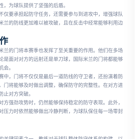
性，为球队提供了坚强的后盾。
不仅要承担起防守任务，还需要参与到进攻中，增强球队
米兰的防线更加难以被攻破，且在反击中经常能够利用边
作
米兰的门将本赛季也发挥了至关重要的作用。他们在多场
论是面对对方的远射还是单刀球，国际米兰的门将都能够
机会。
赛中，门将不仅仅是最后一道防线的守卫者，还扮演着防
，门将能够及时做出调整，确保防守的完整性。在对方进
防止对方突破。
对方强劲攻势时，仍然能够保持稳定的防守表现。此外，
对压力时依然能够做出冷静判断，为球队保住每一场零封
的关键因素之一。教练对于球队整体防守体系的构建，以