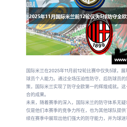
国际米兰在2025年11月前12轮比赛中仅失5球
球员个人能力。通过全场压迫性防守、后防球员的
策，国际米兰实现了防守全欧第一的辉煌成就。这
合的成果。
未来，随着赛季的深入，国际米兰的防守体系无疑
仅是他们本赛季的竞争力所在，也为其他球队提供
续在赛季中展现出他们强大的防守能力，并为球迷