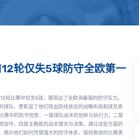
前12轮仅失5球防守全欧第一
前12轮比赛中仅失5球，展现出了全欧洲最强的防守实力。
的球队，更彰显了他们铁血防线背后的战略布局和球员表
轮比赛中的防守优势：一是球队战术的创新与执行力，二是
效协作，四是主教练的战术理念与决策。通过这些方面的
，揭示他们如何凭借强大的防守体系，保持高效的比赛表