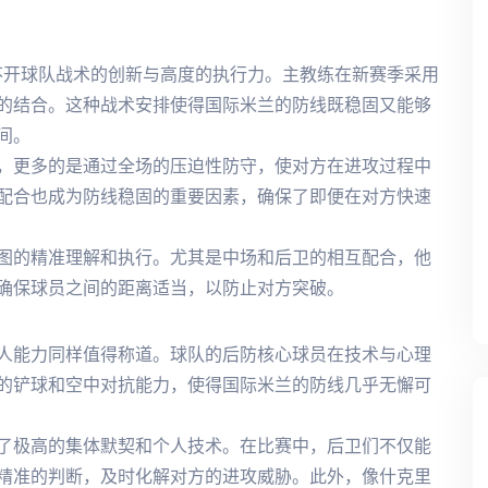
不开球队战术的创新与高度的执行力。主教练在新赛季采用
的结合。这种战术安排使得国际米兰的防线既稳固又能够
间。
，更多的是通过全场的压迫性防守，使对方在进攻过程中
配合也成为防线稳固的重要因素，确保了即便在对方快速
图的精准理解和执行。尤其是中场和后卫的相互配合，他
确保球员之间的距离适当，以防止对方突破。
人能力同样值得称道。球队的后防核心球员在技术与心理
的铲球和空中对抗能力，使得国际米兰的防线几乎无懈可
了极高的集体默契和个人技术。在比赛中，后卫们不仅能
精准的判断，及时化解对方的进攻威胁。此外，像什克里