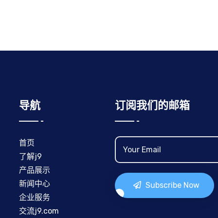
导航
订阅我们的邮箱
首页
了解j9
产品展示
新闻中心
Subscribe Now
企业服务
交流j9.com