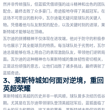
然并非传统强队，但蓝狐凭借顽强的战斗精神和出色的团队
配合，最终击败了众多豪门，奇迹般地夺得了英超冠军。在
这场不可思议的胜利中，瓦尔迪毫无疑问是球队的关键人
物。凭借着他与队友默契的配合，以及关键时刻的进球，莱
斯特城才能够站在顶峰。
瓦尔迪的拼搏精神不仅体现在进攻端，他对于防守的积极参
与也展示了其全能球员的特质。每当球队处于劣势时，瓦尔
迪总是能够在场上用自己的表现激励队友，带领他们逆转局
面。瓦尔迪的这种精神也与莱斯特城的集体韧性密切相关，
正是这份顽强的意志，让他们战胜了诸多挑战，最终铸就了
蓝狐奇迹。
3、莱斯特城如何面对逆境，重回
英超荣耀
莱斯特城在英超的历史并非一帆风顺，球队曾多次经历低谷
期。尤其是在瓦尔迪带领球队登顶英超冠军后，蓝狐面临了
巨大的压力和期待。接下来的赛季，莱斯特城未能保持原有