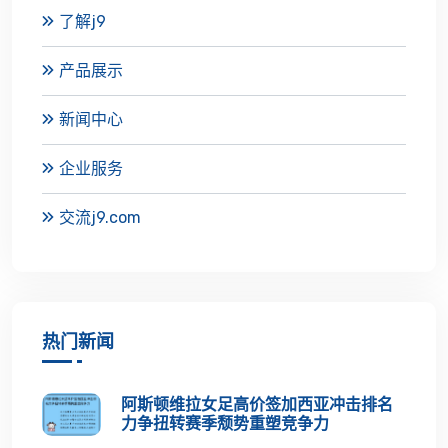
了解j9
产品展示
新闻中心
企业服务
交流j9.com
热门新闻
阿斯顿维拉女足高价签加西亚冲击排名
力争扭转赛季颓势重塑竞争力