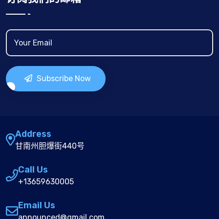
Subscribe Now
Address
甘南州胆爆街440号
Call Us
+13659630005
Email Us
announced@gmail.com