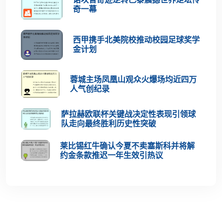
奇一幕
西甲携手北美院校推动校园足球奖学
金计划
蓉城主场凤凰山观众火爆场均近四万
人气创纪录
萨拉赫欧联杯关键战决定性表现引领球
队走向最终胜利历史性突破
莱比锡红牛确认今夏不卖塞斯科并将解
约金条款推迟一年生效引热议