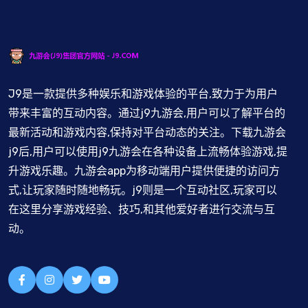
J9是一款提供多种娱乐和游戏体验的平台,致力于为用户
带来丰富的互动内容。通过j9九游会,用户可以了解平台的
最新活动和游戏内容,保持对平台动态的关注。下载九游会
j9后,用户可以使用j9九游会在各种设备上流畅体验游戏,提
升游戏乐趣。九游会app为移动端用户提供便捷的访问方
式,让玩家随时随地畅玩。j9则是一个互动社区,玩家可以
在这里分享游戏经验、技巧,和其他爱好者进行交流与互
动。