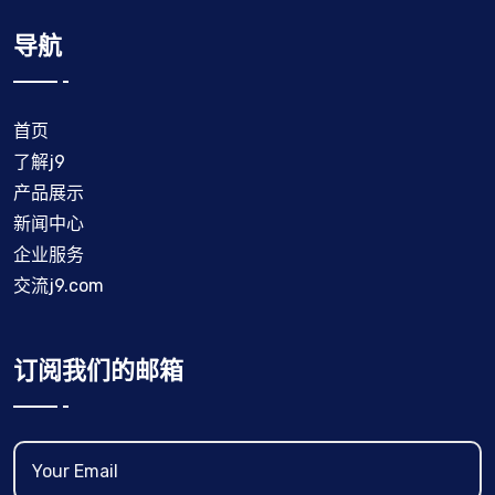
导航
首页
了解j9
产品展示
新闻中心
企业服务
交流j9.com
订阅我们的邮箱