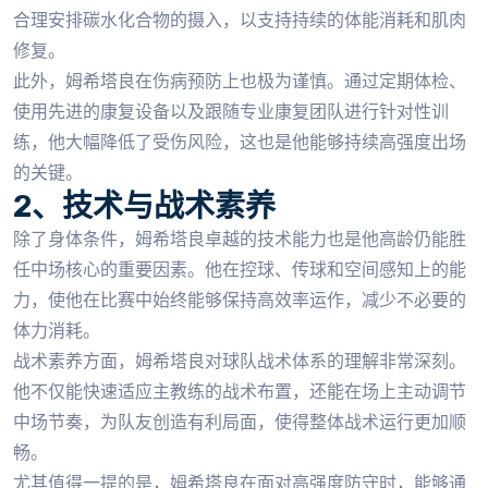
合理安排碳水化合物的摄入，以支持持续的体能消耗和肌肉
修复。
此外，姆希塔良在伤病预防上也极为谨慎。通过定期体检、
使用先进的康复设备以及跟随专业康复团队进行针对性训
练，他大幅降低了受伤风险，这也是他能够持续高强度出场
的关键。
2、技术与战术素养
除了身体条件，姆希塔良卓越的技术能力也是他高龄仍能胜
任中场核心的重要因素。他在控球、传球和空间感知上的能
力，使他在比赛中始终能够保持高效率运作，减少不必要的
体力消耗。
战术素养方面，姆希塔良对球队战术体系的理解非常深刻。
他不仅能快速适应主教练的战术布置，还能在场上主动调节
中场节奏，为队友创造有利局面，使得整体战术运行更加顺
畅。
尤其值得一提的是，姆希塔良在面对高强度防守时，能够通