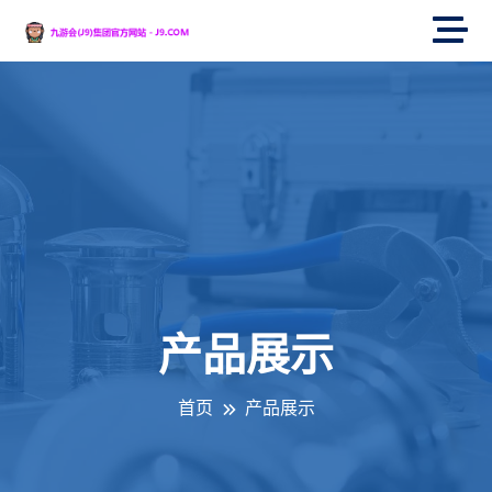
产品展示
首页
产品展示