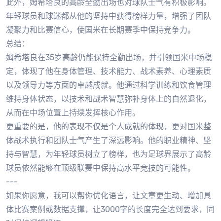
此外，姆希塔良的高龄全勤出场也对球队士气有积极影响。
年轻球员和球迷都从他的坚持中获得榜样力量，增强了团队
凝聚力和比赛信心，使国米在长期赛季中保持竞争力。
总结：
姆希塔良在35岁高龄仍能保持全勤出场，并引领国米中场稳
定，体现了他在身体管理、技术能力、战术素养、心理素质
以及领导力等方面的卓越成就。他通过科学训练和饮食管理
维持身体状态，以技术和战术智慧弥补身体上的自然退化，
从而在中场位置上持续发挥核心作用。
更重要的是，他的表现不仅是个人成就的体现，更对国米整
体战术执行和团队士气产生了深远影响。他的职业精神、坚
持与智慧，为年轻球员树立了榜样，也为足球界展示了高龄
球员依然能够在顶级联赛中保持高水平竞技的可能性。
---
如果你愿意，我可以帮你优化语言，让文章更生动、增加具
体比赛案例或数据支撑，让3000字的长度完全达到要求，同