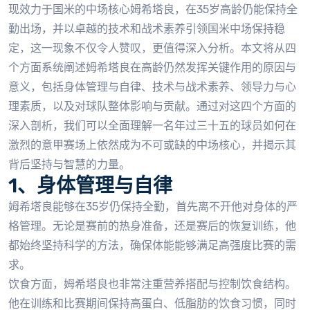
现效力于国米的中场核心姆希塔良，在35岁高龄仍能保持全
勤出场，并以卓越的技术和战术素养引领国米中场保持稳
定，这一现象不仅令人赞叹，更值得深入分析。本文将从四
个方面系统阐述姆希塔良在高龄仍然发挥关键作用的原因与
意义，包括身体管理与自律、技术与战术素养、领导力与心
理素质，以及对球队整体影响与贡献。通过对这四个方面的
深入剖析，我们可以全面理解一名年过三十五的球员如何在
激烈的意甲赛场上依然成为不可或缺的中场核心，并揭示其
背后坚持与智慧的力量。
1、身体管理与自律
姆希塔良能够在35岁仍保持全勤，首先离不开他对身体的严
格管理。无论是赛前的热身准备，还是赛后的恢复训练，他
都始终坚持科学的方法，确保体能能够满足高强度比赛的需
求。
饮食方面，姆希塔良也非常注重营养搭配与控制饮食结构。
他在训练和比赛期间保持高蛋白、低脂肪的饮食习惯，同时