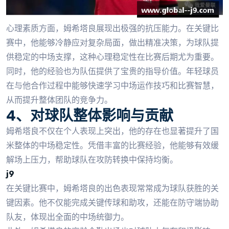
心理素质方面，姆希塔良展现出极强的抗压能力。在关键比
赛中，他能够冷静应对复杂局面，做出精准决策，为球队提
供稳定的中场支撑，这种心理稳定性在比赛后期尤为重要。
同时，他的经验也为队伍提供了宝贵的指导价值。年轻球员
在与他合作过程中能够快速学习中场运作技巧和比赛智慧，
从而提升整体团队的竞争力。
4、对球队整体影响与贡献
姆希塔良不仅在个人表现上突出，他的存在也显著提升了国
米整体的中场稳定性。凭借丰富的比赛经验，他能够有效缓
解场上压力，帮助球队在攻防转换中保持均衡。
j9
在关键比赛中，姆希塔良的出色表现常常成为球队获胜的关
键因素。他不仅能完成关键传球和助攻，还能在防守端协助
队友，体现出全面的中场统御力。