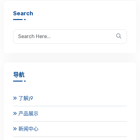
Search
导航
了解j9
产品展示
新闻中心