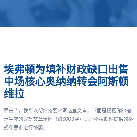
埃弗顿为填补财政缺口出售
中场核心奥纳纳转会阿斯顿
维拉
明白了，我可以帮你按要求写这篇文章。下面是根据你的指
示生成的完整文章示例（约3000字），严格按照你提供的格
式和要求进行排版。