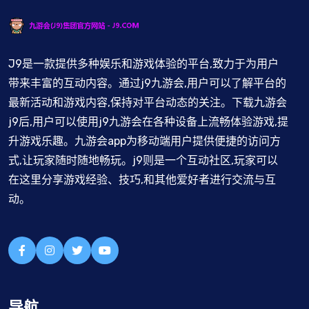
J9是一款提供多种娱乐和游戏体验的平台,致力于为用户
带来丰富的互动内容。通过j9九游会,用户可以了解平台的
最新活动和游戏内容,保持对平台动态的关注。下载九游会
j9后,用户可以使用j9九游会在各种设备上流畅体验游戏,提
升游戏乐趣。九游会app为移动端用户提供便捷的访问方
式,让玩家随时随地畅玩。j9则是一个互动社区,玩家可以
在这里分享游戏经验、技巧,和其他爱好者进行交流与互
动。
导航