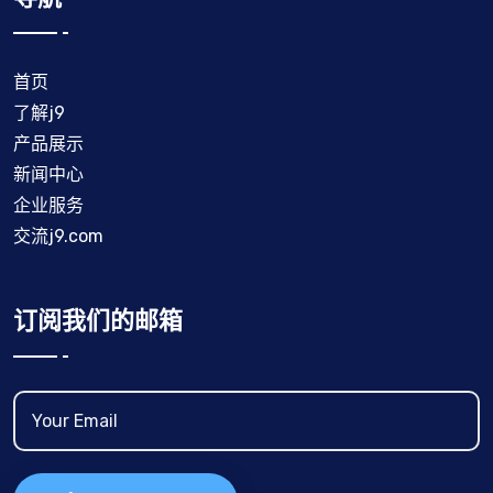
首页
了解j9
产品展示
新闻中心
企业服务
交流j9.com
订阅我们的邮箱