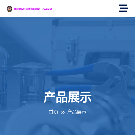
产品展示
首页
产品展示