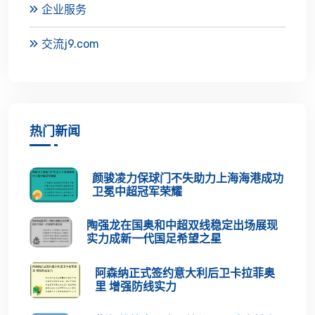
企业服务
交流j9.com
热门新闻
颜骏凌力保球门不失助力上海海港成功
卫冕中超冠军荣耀
陶强龙在国奥和中超双线稳定出场展现
实力成新一代国足希望之星
阿森纳正式签约意大利后卫卡拉菲奥
里 增强防线实力