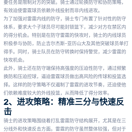
要任务是限制对方的突破。骑士通过轮换防守和协防策略，
有效迫使雷霆球员依赖外线投射而非内线进攻。
为了加强对雷霆内线的防守，骑士专门布置了针对性的防守
体系，要求大个子球员尽可能封锁篮下，减少对方在禁区内
的得分机会。特别是在防守雷霆的快攻时，骑士的内线球员
积极参与协防，防止吉尔杰斯-亚历山大及其他突破球员单打
得手。同时，骑士队员在防守转换时保持警觉，减少雷霆的
快攻机会。
此外，骑士还在防守端保持高强度的压迫性防守，通过频繁
换防和压迫控球，逼迫雷霆球员做出高风险的传球和投篮选
择。这样的防守策略不仅遏制了雷霆的进攻节奏，还迫使他
们依赖难度较大的外线投篮，从而降低了得分效率。
2、进攻策略：精准三分与快速反
击
骑士的进攻策略围绕着打乱雷霆防守结构展开，尤其是在三
分线外和快速反击方面。雷霆的防守虽然整体较强，但对于