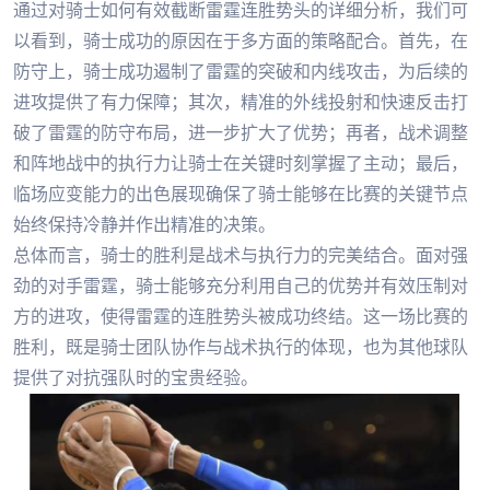
通过对骑士如何有效截断雷霆连胜势头的详细分析，我们可
以看到，骑士成功的原因在于多方面的策略配合。首先，在
防守上，骑士成功遏制了雷霆的突破和内线攻击，为后续的
进攻提供了有力保障；其次，精准的外线投射和快速反击打
破了雷霆的防守布局，进一步扩大了优势；再者，战术调整
和阵地战中的执行力让骑士在关键时刻掌握了主动；最后，
临场应变能力的出色展现确保了骑士能够在比赛的关键节点
始终保持冷静并作出精准的决策。
总体而言，骑士的胜利是战术与执行力的完美结合。面对强
劲的对手雷霆，骑士能够充分利用自己的优势并有效压制对
方的进攻，使得雷霆的连胜势头被成功终结。这一场比赛的
胜利，既是骑士团队协作与战术执行的体现，也为其他球队
提供了对抗强队时的宝贵经验。