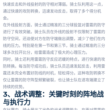
快速反击和外线投射的防守相对薄弱。骑士队利用这一点，
通过快速的攻防转换，迅速发动反击，取得了多个得分机
会。
在外线投射方面，骑士通过精准的三分球投篮对雷霆的防守
进行了有效突破。骑士队员在外线的投射不仅限制了雷霆的
防守空间，还迫使对方在防守端做出调整，减少了他们在内
线的压力。特别是在第一节和第三节，骑士通过精准的三分
球多次拉开比分，给雷霆造成了极大的心理压力。
同时，骑士还利用雷霆防守反应迟缓的特点，进行快速的攻
防转换。每当防守成功后，骑士队员迅速发起反击，利用雷
霆还未完全布置好防线的时机，轻松得分。这种攻防转换不
仅让雷霆的防守阵型频繁破裂，也让骑士队在进攻端建立了
持续的优势。
3、战术调整：关键时刻的阵地战
与执行力
在比赛中，骑士展示了出色的战术调整能力。在面对雷霆的