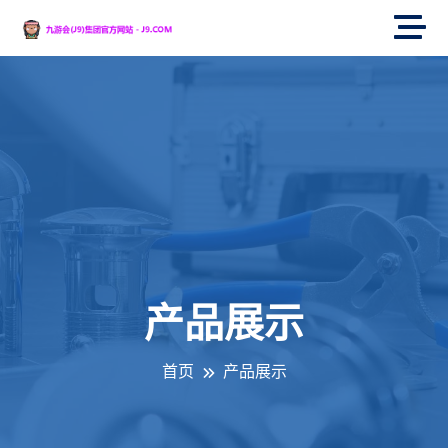
产品展示
首页
产品展示