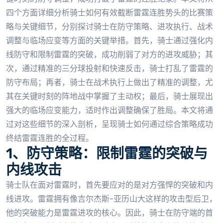
四个方面详细分析骑士如何有效截断雷霆连胜势头的比赛策
略与关键细节，分别探讨骑士在防守策略、进攻执行、战术
调整与临场应变等方面的关键举措。首先，骑士通过强化内
线防守和限制雷霆的突破，成功削弱了对方的进攻威胁；其
次，通过精准的三分球投射和快速反击，骑士打乱了雷霆的
防守布局；再者，骑士在战术执行上做出了精准的调整，尤
其在关键时刻的阵地战中掌握了主动权；最后，骑士展现出
强大的临场应变能力，适时作出调整确保了胜局。本文将通
过对这些细节的深入剖析，呈现骑士如何通过综合策略成功
终结雷霆连胜的全过程。
1、防守策略：限制雷霆的突破与
内线攻击
骑士队在面对雷霆时，首先要应对的是对方强悍的突破和内
线进攻。雷霆拥有像吉尔杰斯-亚历山大这样的攻击型后卫，
他的突破能力是雷霆进攻的核心。因此，骑士在防守端的首