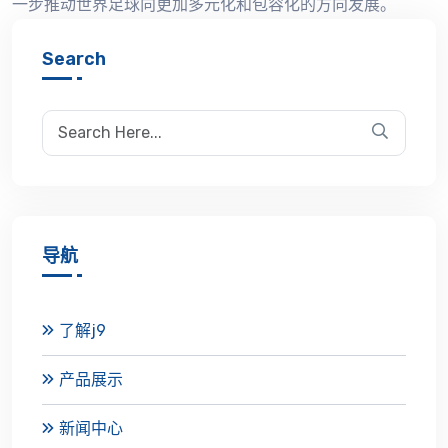
一步推动世界足球向更加多元化和包容化的方向发展。
Search
导航
了解j9
产品展示
新闻中心