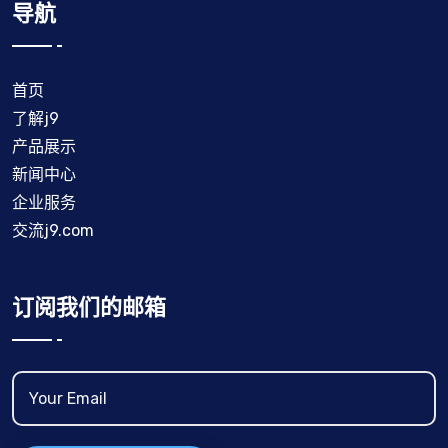
导航
首页
了解j9
产品展示
新闻中心
企业服务
交流j9.com
订阅我们的邮箱