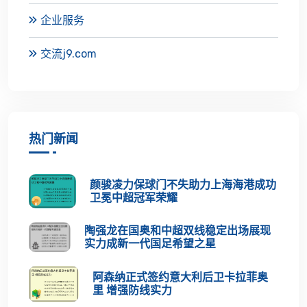
企业服务
交流j9.com
热门新闻
颜骏凌力保球门不失助力上海海港成功
卫冕中超冠军荣耀
陶强龙在国奥和中超双线稳定出场展现
实力成新一代国足希望之星
阿森纳正式签约意大利后卫卡拉菲奥
里 增强防线实力