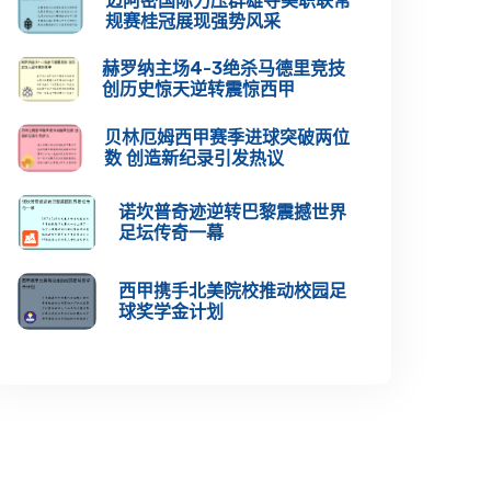
迈阿密国际力压群雄夺美职联常
规赛桂冠展现强势风采
赫罗纳主场4-3绝杀马德里竞技
创历史惊天逆转震惊西甲
贝林厄姆西甲赛季进球突破两位
数 创造新纪录引发热议
诺坎普奇迹逆转巴黎震撼世界
足坛传奇一幕
西甲携手北美院校推动校园足
球奖学金计划