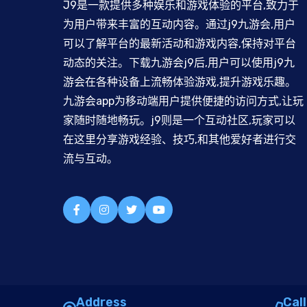
J9是一款提供多种娱乐和游戏体验的平台,致力于
为用户带来丰富的互动内容。通过j9九游会,用户
可以了解平台的最新活动和游戏内容,保持对平台
动态的关注。下载九游会j9后,用户可以使用j9九
游会在各种设备上流畅体验游戏,提升游戏乐趣。
九游会app为移动端用户提供便捷的访问方式,让玩
家随时随地畅玩。j9则是一个互动社区,玩家可以
在这里分享游戏经验、技巧,和其他爱好者进行交
流与互动。
Address
Call