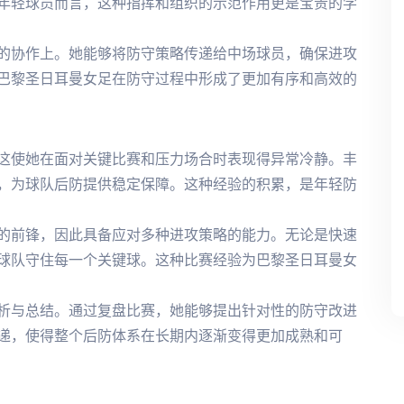
年轻球员而言，这种指挥和组织的示范作用更是宝贵的学
的协作上。她能够将防守策略传递给中场球员，确保进攻
巴黎圣日耳曼女足在防守过程中形成了更加有序和高效的
这使她在面对关键比赛和压力场合时表现得异常冷静。丰
，为球队后防提供稳定保障。这种经验的积累，是年轻防
的前锋，因此具备应对多种进攻策略的能力。无论是快速
球队守住每一个关键球。这种比赛经验为巴黎圣日耳曼女
析与总结。通过复盘比赛，她能够提出针对性的防守改进
递，使得整个后防体系在长期内逐渐变得更加成熟和可