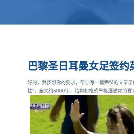
巴黎圣日耳曼女足签约
好的，我按照你的要求，帮你写一篇完整的文章示
性”，全文约3000字，结构和格式严格遵循你的