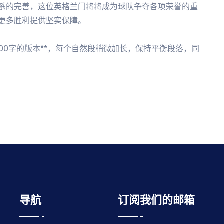
系的完善，这位英格兰门将将成为球队争夺各项荣誉的重
更多胜利提供坚实保障。
00字的版本**，每个自然段稍微加长，保持平衡段落，同
导航
订阅我们的邮箱