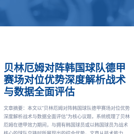
贝林厄姆对阵韩国球队德甲
赛场对位优势深度解析战术
与数据全面评估
文章摘要：本文以“贝林厄姆对阵韩国球队德甲赛场对位优势
深度解析战术与数据全面评估”为核心议题，系统梳理了贝林
厄姆在德甲效力期间，与拥有韩国球员或以韩国球员为战术
核心的球队交锋时所展现出的综合优势。文章从技术能力、