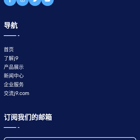
导航
首页
了解j9
产品展示
新闻中心
企业服务
交流j9.com
订阅我们的邮箱