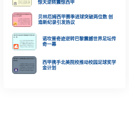
惊天逆转震惊西甲
贝林厄姆西甲赛季进球突破两位数 创
造新纪录引发热议
诺坎普奇迹逆转巴黎震撼世界足坛传
奇一幕
西甲携手北美院校推动校园足球奖学
金计划