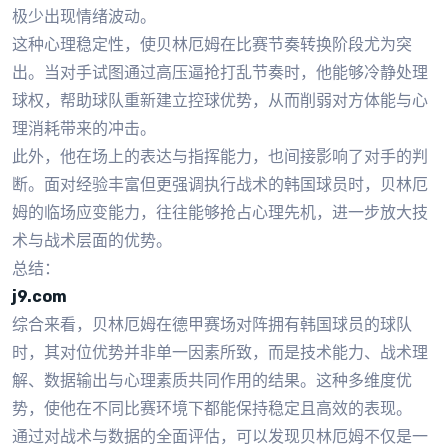
极少出现情绪波动。
这种心理稳定性，使贝林厄姆在比赛节奏转换阶段尤为突
出。当对手试图通过高压逼抢打乱节奏时，他能够冷静处理
球权，帮助球队重新建立控球优势，从而削弱对方体能与心
理消耗带来的冲击。
此外，他在场上的表达与指挥能力，也间接影响了对手的判
断。面对经验丰富但更强调执行战术的韩国球员时，贝林厄
姆的临场应变能力，往往能够抢占心理先机，进一步放大技
术与战术层面的优势。
总结：
j9.com
综合来看，贝林厄姆在德甲赛场对阵拥有韩国球员的球队
时，其对位优势并非单一因素所致，而是技术能力、战术理
解、数据输出与心理素质共同作用的结果。这种多维度优
势，使他在不同比赛环境下都能保持稳定且高效的表现。
通过对战术与数据的全面评估，可以发现贝林厄姆不仅是一