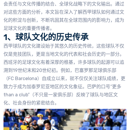
会责任与文化传播的结合、全球化战略下的文化输出。通过
对这些方面的分析，本文旨在深入了解西甲球队如何通过文
化的积淀与创新，不断巩固其在全球范围内的影响力，成为
足球文化的重要传播者。
1、球队文化的历史传承
西甲球队的文化建设始于其悠久的历史传统，这些球队不仅
仅是竞技团队，更是当地文化的代表和社会历史的一部分。
西班牙的足球文化有着深厚的根基，许多球队的起源可以追
溯到19世纪末和20世纪初。例如，巴塞罗那足球俱乐部
（FC Barcelona）自成立以来，就不仅仅关注球队成绩，更
致力于成为加泰罗尼亚地区的文化象征。巴萨的口号“更多
than a club”（不只是一家俱乐部）反映了球队与地区文
化、社会身份的紧密结合。