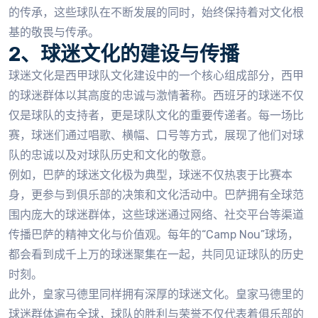
的传承，这些球队在不断发展的同时，始终保持着对文化根
基的敬畏与传承。
2、球迷文化的建设与传播
球迷文化是西甲球队文化建设中的一个核心组成部分，西甲
的球迷群体以其高度的忠诚与激情著称。西班牙的球迷不仅
仅是球队的支持者，更是球队文化的重要传递者。每一场比
赛，球迷们通过唱歌、横幅、口号等方式，展现了他们对球
队的忠诚以及对球队历史和文化的敬意。
例如，巴萨的球迷文化极为典型，球迷不仅热衷于比赛本
身，更参与到俱乐部的决策和文化活动中。巴萨拥有全球范
围内庞大的球迷群体，这些球迷通过网络、社交平台等渠道
传播巴萨的精神文化与价值观。每年的“Camp Nou”球场，
都会看到成千上万的球迷聚集在一起，共同见证球队的历史
时刻。
此外，皇家马德里同样拥有深厚的球迷文化。皇家马德里的
球迷群体遍布全球，球队的胜利与荣誉不仅代表着俱乐部的