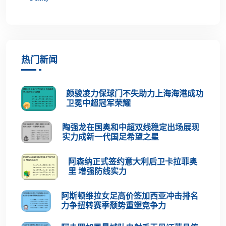
热门新闻
颜骏凌力保球门不失助力上海海港成功
卫冕中超冠军荣耀
陶强龙在国奥和中超双线稳定出场展现
实力成新一代国足希望之星
阿森纳正式签约意大利后卫卡拉菲奥
里 增强防线实力
阿斯顿维拉女足高价签加西亚冲击排名
力争扭转赛季颓势重塑竞争力