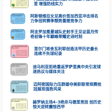
里 增强防线实力
阿斯顿维拉女足高价签加西亚冲击排名
力争扭转赛季颓势重塑竞争力
阿圭罗加冕曼城队史射手王见证蓝月传
奇前锋十年巅峰荣耀史诗时刻
里尔门将舍瓦利耶创造法甲历史最长
连续不失球纪录
迪马利亚拒绝重返罗萨里奥中央引发球
迷热议与媒体关注
迈阿密国际力压群雄夺美职联常规赛桂
冠展现强势风采
赫罗纳主场4-3绝杀马德里竞技 创历史
惊天逆转震惊西甲