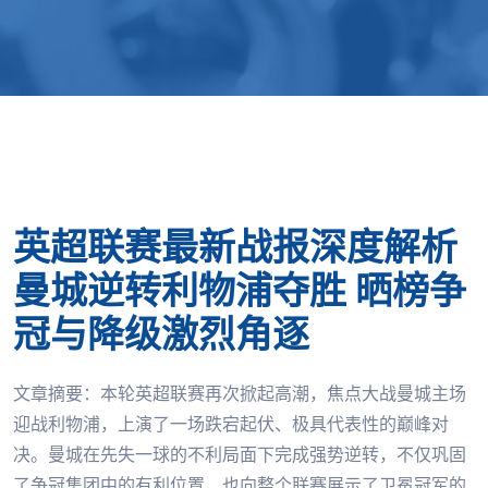
英超联赛最新战报深度解析
曼城逆转利物浦夺胜 晒榜争
冠与降级激烈角逐
文章摘要：本轮英超联赛再次掀起高潮，焦点大战曼城主场
迎战利物浦，上演了一场跌宕起伏、极具代表性的巅峰对
决。曼城在先失一球的不利局面下完成强势逆转，不仅巩固
了争冠集团中的有利位置，也向整个联赛展示了卫冕冠军的