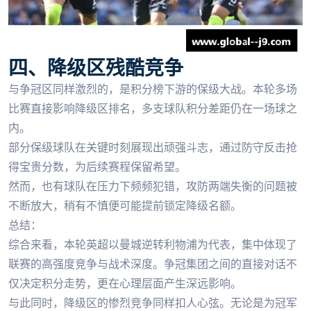
四、降级区残酷竞争
与争冠区同样激烈的，是积分榜下游的保级大战。本轮多场
比赛直接影响降级区排名，多支球队积分差距仍在一场球之
内。
部分保级球队在关键时刻展现出顽强斗志，通过防守反击抢
得宝贵分数，为后续赛程保留希望。
然而，也有球队在压力下频频犯错，攻防两端失衡的问题被
不断放大，稍有不慎便可能提前锁定降级名额。
总结：
综合来看，本轮英超以曼城逆转利物浦为代表，集中体现了
联赛的高强度竞争与战术深度。争冠集团之间的直接对话不
仅决定积分走势，更在心理层面产生深远影响。
与此同时，降级区的惨烈竞争同样扣人心弦。无论是为冠军