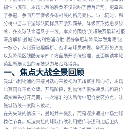
韧性与底蕴。本场比赛的胜负不仅影响了榜首走势，更牵动
了争冠、争四乃至保级多条战线的格局变化。与此同时，积
分榜中游与下游球队同样展开激烈厮杀，降级区形势愈发胶
着，多支球队命运悬于一线。本文将围绕“英超联赛最新战报
深度解析 曼城逆转利物浦夺胜 晒榜争冠与降级激烈角逐”这
一核心，从比赛进程解析、战术与球员表现、争冠形势演变
以及降级区残酷竞争四个方面展开系统梳理，全面解读本轮
英超所展现出的竞技魅力与战略博弈。
一、焦点大战全景回顾
曼城与利物浦的直接对话向来被视为英超赛季风向标，本场
比赛同样不负众望。开局阶段，利物浦凭借快速反击和高位
逼抢率先打开局面，一次精准的边路传中配合禁区抢点，让
曼城防线一度陷入被动。
在先失球的情况下，曼城并未慌乱，而是逐步通过中场控球
稳住节奏。瓜迪奥拉的球队持续利用短传渗透和边后卫内