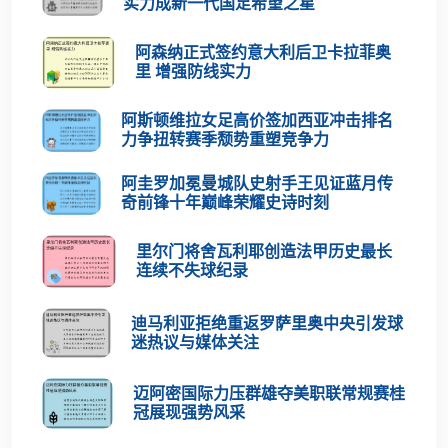
实力成新一代国足希望之星
阿森纳正式签约意大利后卫卡拉菲奥
里 增强防线实力
阿斯顿维拉女足高价签加西亚冲击排名
力争扭转赛季颓势重塑竞争力
阿圭罗加冕曼城队史射手王见证蓝月传
奇前锋十年巅峰荣耀史诗时刻
里尔门将舍瓦利耶创造法甲历史最长
连续不失球纪录
迪马利亚拒绝重返罗萨里奥中央引发球
迷热议与媒体关注
迈阿密国际力压群雄夺美职联常规赛桂
冠展现强势风采