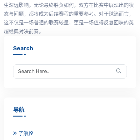
生深远影响。无论最终胜负如何，双方在比赛中展现出的状
态与问题，都将成为后续赛程的重要参考。对于球迷而言，
这不仅是一场普通的联赛较量，更是一场值得反复回味的英
超经典对决前奏。
Search
导航
了解j9