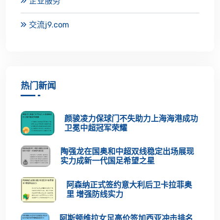
企业服务
交流j9.com
热门新闻
颜骏凌力保球门不失助力上海海港成功
卫冕中超冠军荣耀
陶强龙在国奥和中超双线稳定出场展现
实力成新一代国足希望之星
阿森纳正式签约意大利后卫卡拉菲奥
里 增强防线实力
阿斯顿维拉女足高价签加西亚冲击排名