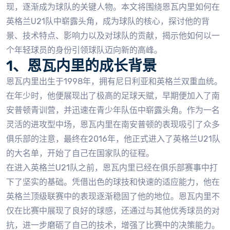
现，逐渐成为球队的关键人物。本文将围绕恩瓦内里如何在
英格兰U21队中崭露头角，成为球队的核心，探讨他的背
景、技术特点、影响力以及对球队的贡献，揭示他如何以一
个年轻球员的身份引领球队迈向新的高峰。
1、恩瓦内里的成长背景
恩瓦内里出生于1998年，拥有尼日利亚和英格兰双重血统。
在年少时，他便展现出了极高的足球天赋，早期便加入了南
安普顿青训营，并迅速在青少年队伍中崭露头角。作为一名
灵活的进攻型中场，恩瓦内里在南安普顿的表现吸引了众多
俱乐部的注意，最终在2016年，他正式进入了英格兰U21队
的大名单，开始了自己在国家队的征程。
在进入英格兰U21队之前，恩瓦内里已经在俱乐部赛事中打
下了坚实的基础。凭借出色的球技和快速的适应能力，他在
英格兰顶级联赛中的表现逐渐稳固了他的地位。恩瓦内里不
仅在比赛中展现了良好的球感，还通过与其他优秀球员的对
抗，进一步磨砺了自己的技术，增强了比赛中的决策能力。