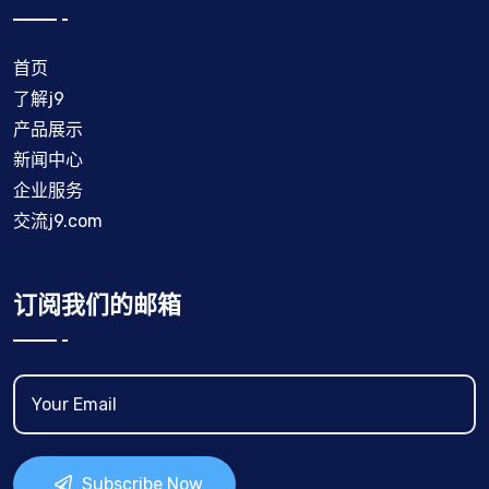
首页
了解j9
产品展示
新闻中心
企业服务
交流j9.com
订阅我们的邮箱
Subscribe Now