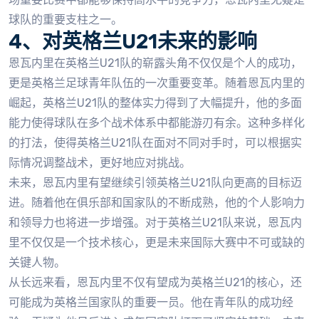
球队的重要支柱之一。
4、对英格兰U21未来的影响
恩瓦内里在英格兰U21队的崭露头角不仅仅是个人的成功，
更是英格兰足球青年队伍的一次重要变革。随着恩瓦内里的
崛起，英格兰U21队的整体实力得到了大幅提升，他的多面
能力使得球队在多个战术体系中都能游刃有余。这种多样化
的打法，使得英格兰U21队在面对不同对手时，可以根据实
际情况调整战术，更好地应对挑战。
未来，恩瓦内里有望继续引领英格兰U21队向更高的目标迈
进。随着他在俱乐部和国家队的不断成熟，他的个人影响力
和领导力也将进一步增强。对于英格兰U21队来说，恩瓦内
里不仅仅是一个技术核心，更是未来国际大赛中不可或缺的
关键人物。
从长远来看，恩瓦内里不仅有望成为英格兰U21的核心，还
可能成为英格兰国家队的重要一员。他在青年队的成功经