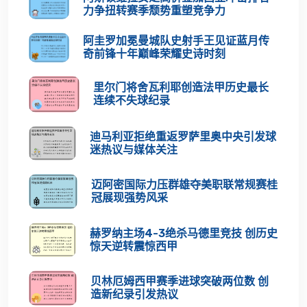
力争扭转赛季颓势重塑竞争力
阿圭罗加冕曼城队史射手王见证蓝月传
奇前锋十年巅峰荣耀史诗时刻
里尔门将舍瓦利耶创造法甲历史最长
连续不失球纪录
迪马利亚拒绝重返罗萨里奥中央引发球
迷热议与媒体关注
迈阿密国际力压群雄夺美职联常规赛桂
冠展现强势风采
赫罗纳主场4-3绝杀马德里竞技 创历史
惊天逆转震惊西甲
贝林厄姆西甲赛季进球突破两位数 创
造新纪录引发热议