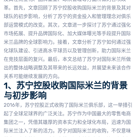
革。首先，文章回顾了苏宁控股收购国际米兰的背景及其对
球队的初步影响，分析了苏宁的资金投入和管理理念对俱乐
部运营模式的改变。其次，文章进一步探讨了苏宁通过强化
市场拓展、提升品牌国际化、加大媒体曝光等手段提升国际
米兰品牌的全球影响力。接着，文章分析了苏宁如何通过强
化球队建设、引进高水平球员以及管理创新，助力国际米兰
在竞技层面的复兴。最后，本文总结了苏宁对国际米兰所做
出的整体战略调整及其带来的长远效益，并展望未来该合作
关系可能继续发展的方向。
1、苏宁控股收购国际米兰的背景
与初步影响
2016年，苏宁控股正式收购了国际米兰俱乐部，这一举措引
起了全球足球界的广泛关注。苏宁作为中国最大的零售电商
集团之一，凭借其雄厚的资本实力和全球化布局，迅速为国
际米兰注入了新的活力。苏宁对国际米兰的收购，不仅意味