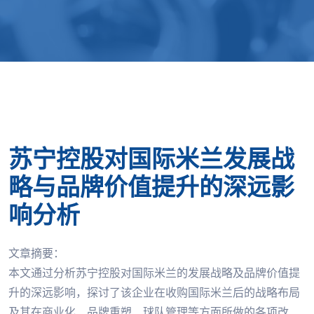
苏宁控股对国际米兰发展战
略与品牌价值提升的深远影
响分析
文章摘要：
本文通过分析苏宁控股对国际米兰的发展战略及品牌价值提
升的深远影响，探讨了该企业在收购国际米兰后的战略布局
及其在商业化、品牌重塑、球队管理等方面所做的各项改