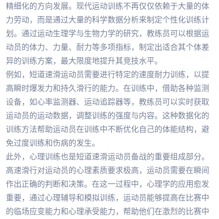
精细化的方向发展。现代运动训练不再仅仅依赖于大量的体
力劳动，而是通过大量的科学数据分析来制定个性化训练计
划。通过运动生理学与生物力学的研究，教练员可以根据运
动员的体力、力量、耐力等多项指标，制定出适合其个体差
异的训练方案，最大限度地提升其竞技水平。
例如，短道速滑运动员需要进行特定的速度耐力训练，以提
高瞬时爆发力和持久滑行的能力。在训练中，借助各种监测
设备，如心率监测器、运动追踪器等，教练员可以实时获取
运动员的运动数据，调整训练的强度与内容。这种数据化的
训练方法帮助运动员在训练中不断优化自己的体能结构，避
免过度训练和伤病的发生。
此外，心理训练也是短道速滑运动员备战的重要组成部分。
高速滑行对运动员的心理素质要求极高，运动员需要在瞬间
作出正确的判断和决策。在这一过程中，心理学的应用愈发
重要，通过心理辅导和模拟训练，运动员能够提高在比赛中
的临场应变能力和心理承受能力，帮助他们在激烈的比赛中