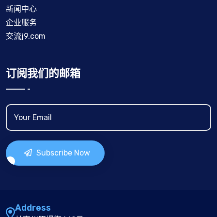
新闻中心
企业服务
交流j9.com
订阅我们的邮箱
Subscribe Now
Address