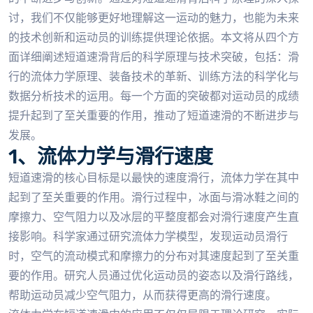
讨，我们不仅能够更好地理解这一运动的魅力，也能为未来
的技术创新和运动员的训练提供理论依据。本文将从四个方
面详细阐述短道速滑背后的科学原理与技术突破，包括：滑
行的流体力学原理、装备技术的革新、训练方法的科学化与
数据分析技术的运用。每一个方面的突破都对运动员的成绩
提升起到了至关重要的作用，推动了短道速滑的不断进步与
发展。
1、流体力学与滑行速度
短道速滑的核心目标是以最快的速度滑行，流体力学在其中
起到了至关重要的作用。滑行过程中，冰面与滑冰鞋之间的
摩擦力、空气阻力以及冰层的平整度都会对滑行速度产生直
接影响。科学家通过研究流体力学模型，发现运动员滑行
时，空气的流动模式和摩擦力的分布对其速度起到了至关重
要的作用。研究人员通过优化运动员的姿态以及滑行路线，
帮助运动员减少空气阻力，从而获得更高的滑行速度。