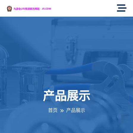
产品展示
首页
产品展示