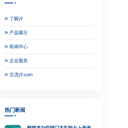
了解j9
产品展示
新闻中心
企业服务
交流j9.com
热门新闻