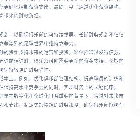
部更好地控制薪资支出。最终，皇马通过优化薪资结构，
高带来的财政负担。
规划，以确保俱乐部的可持续发展。长期财务规划不仅仅
竞争激烈的足球世界中维持竞争力。
够的资金支持未来的运营和投资。这包括通过发行债券、
础设施建设时，俱乐部可能需要更多的资金支持。长期的
够保持较强的财务弹性。
成本上。例如，优化俱乐部管理结构、提高球员的训练和
在保持高水平竞争力的同时，实现财务上的长期健康。
其是在数字化和全球化日益重要的背景下。通过对未来市
入和支出，制定更加精准的财务策略，确保俱乐部能够在