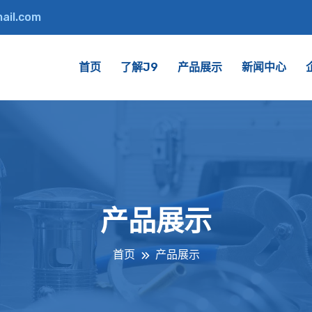
ail.com
首页
了解J9
产品展示
新闻中心
产品展示
首页
产品展示