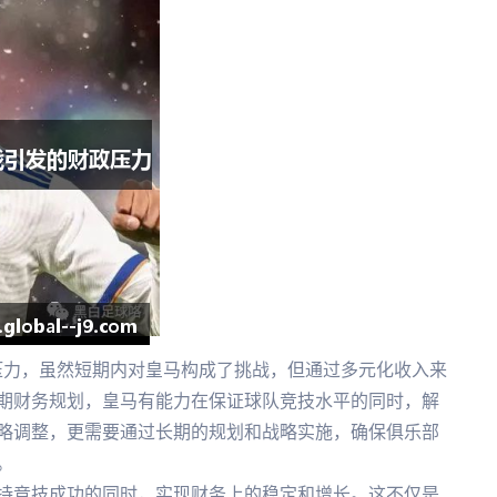
压力，虽然短期内对皇马构成了挑战，但通过多元化收入来
期财务规划，皇马有能力在保证球队竞技水平的同时，解
略调整，更需要通过长期的规划和战略实施，确保俱乐部
。
持竞技成功的同时，实现财务上的稳定和增长。这不仅是