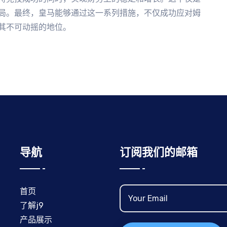
局。最终，皇马能够通过这一系列措施，不仅成功应对姆
其不可动摇的地位。
导航
订阅我们的邮箱
首页
了解j9
产品展示