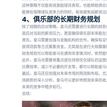
这种策略不仅能有效激励球员表现，也能帮助俱乐
能够在保障球队竞争力的同时，有效避免因薪资过
4、俱乐部的长期财务规划
除了短期的应对策略，皇马还需要进行长期的财务
是应对当前的薪资压力，更是确保俱乐部未来能在
首先，皇马需要加强与金融机构的合作，确保有足
获得贷款等方式筹集资金，尤其是在进行大规模基
财务规划可以帮助皇马在遇到突发情况时，依然能
此外，皇马也需要将重点放在持续优化球队的运营
比赛效率、减少不必要的开支等，都可以帮助皇马
最后，皇马还应加强对未来市场的预测和布局，尤
场趋势的深入分析，皇马可以更好地预测未来的收
未来的竞争中稳步前行。
总结：