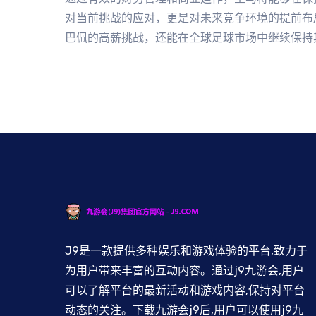
对当前挑战的应对，更是对未来竞争环境的提前布
巴佩的高薪挑战，还能在全球足球市场中继续保持
J9是一款提供多种娱乐和游戏体验的平台,致力于
为用户带来丰富的互动内容。通过j9九游会,用户
可以了解平台的最新活动和游戏内容,保持对平台
动态的关注。下载九游会j9后,用户可以使用j9九