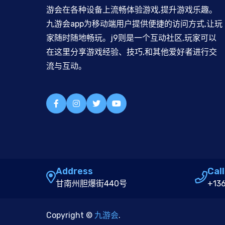
游会在各种设备上流畅体验游戏,提升游戏乐趣。
九游会app为移动端用户提供便捷的访问方式,让玩
家随时随地畅玩。j9则是一个互动社区,玩家可以
在这里分享游戏经验、技巧,和其他爱好者进行交
流与互动。
Address
Call
甘南州胆爆街440号
+13
Copyright ©
九游会
.