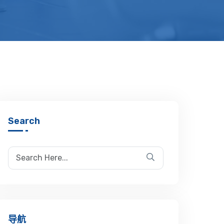
Search
导航