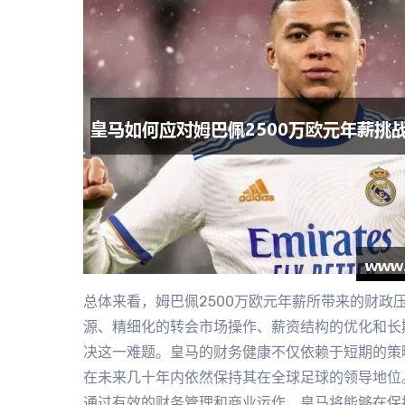
总体来看，姆巴佩2500万欧元年薪所带来的财政
源、精细化的转会市场操作、薪资结构的优化和长
决这一难题。皇马的财务健康不仅依赖于短期的策
在未来几十年内依然保持其在全球足球的领导地位
通过有效的财务管理和商业运作，皇马将能够在保