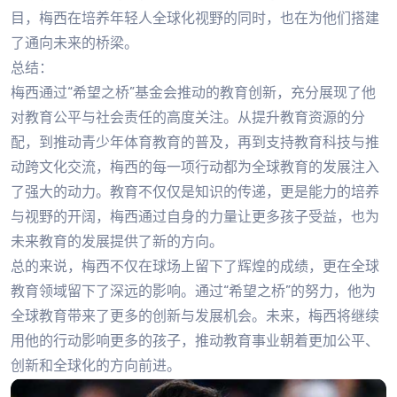
目，梅西在培养年轻人全球化视野的同时，也在为他们搭建
了通向未来的桥梁。
总结：
梅西通过“希望之桥”基金会推动的教育创新，充分展现了他
对教育公平与社会责任的高度关注。从提升教育资源的分
配，到推动青少年体育教育的普及，再到支持教育科技与推
动跨文化交流，梅西的每一项行动都为全球教育的发展注入
了强大的动力。教育不仅仅是知识的传递，更是能力的培养
与视野的开阔，梅西通过自身的力量让更多孩子受益，也为
未来教育的发展提供了新的方向。
总的来说，梅西不仅在球场上留下了辉煌的成绩，更在全球
教育领域留下了深远的影响。通过“希望之桥”的努力，他为
全球教育带来了更多的创新与发展机会。未来，梅西将继续
用他的行动影响更多的孩子，推动教育事业朝着更加公平、
创新和全球化的方向前进。