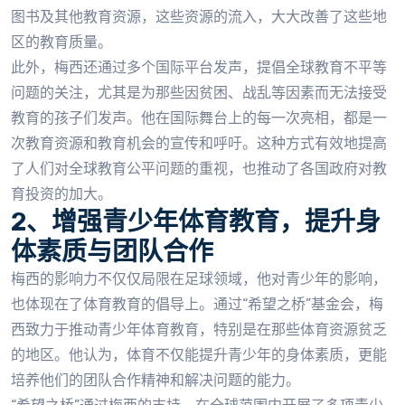
图书及其他教育资源，这些资源的流入，大大改善了这些地
区的教育质量。
此外，梅西还通过多个国际平台发声，提倡全球教育不平等
问题的关注，尤其是为那些因贫困、战乱等因素而无法接受
教育的孩子们发声。他在国际舞台上的每一次亮相，都是一
次教育资源和教育机会的宣传和呼吁。这种方式有效地提高
了人们对全球教育公平问题的重视，也推动了各国政府对教
育投资的加大。
2、增强青少年体育教育，提升身
体素质与团队合作
梅西的影响力不仅仅局限在足球领域，他对青少年的影响，
也体现在了体育教育的倡导上。通过“希望之桥”基金会，梅
西致力于推动青少年体育教育，特别是在那些体育资源贫乏
的地区。他认为，体育不仅能提升青少年的身体素质，更能
培养他们的团队合作精神和解决问题的能力。