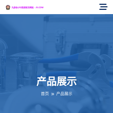
产品展示
首页
产品展示