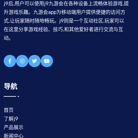
j9后,用户可以使用j9九游会在各种设备上流畅体验游戏,提
升游戏乐趣。九游会app为移动端用户提供便捷的访问方
式,让玩家随时随地畅玩。j9则是一个互动社区,玩家可以
在这里分享游戏经验、技巧,和其他爱好者进行交流与互
动。
导航
首页
了解j9
产品展示
新闻中心