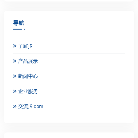
导航
了解j9
产品展示
新闻中心
企业服务
交流j9.com