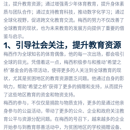
注，提升教育资源；通过增强青少年体育教育，提升身体素
质与团队合作；通过支持教育科技，推动数字化学习；通过
全球化视野，促进跨文化教育交流。梅西的努力不仅改善了
全球教育的现状，也为未来教育的发展方向提供了重要的借
鉴与启示。
1、引导社会关注，提升教育资源
梅西作为全球知名的体育偶像，他的每一次出场，都会吸引
全球的目光。凭借着这一点，梅西积极参与和推动“希望之
桥”基金会的各项活动，使得更多的人关注到全球教育的现
状，尤其是贫困地区的教育资源匮乏问题。他通过自身的影
响力，帮助“希望之桥”获得了更多的捐赠和支持，从而提升
了这些地区教育的资金和物资支持。
梅西的参与，不仅仅是捐款与物质支持，更多的是通过他亲
身参与的公益活动，带动了更多的公众、企业和政府关注教
育公平与资源分配问题。在梅西的号召下，越来越多的企业
开始参与到教育慈善活动中，为贫困地区的学校捐赠设备、