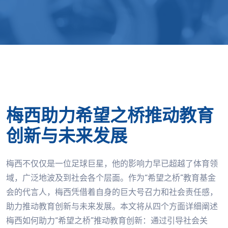
梅西助力希望之桥推动教育
创新与未来发展
梅西不仅仅是一位足球巨星，他的影响力早已超越了体育领
域，广泛地波及到社会各个层面。作为“希望之桥”教育基金
会的代言人，梅西凭借着自身的巨大号召力和社会责任感，
助力推动教育创新与未来发展。本文将从四个方面详细阐述
梅西如何助力“希望之桥”推动教育创新：通过引导社会关