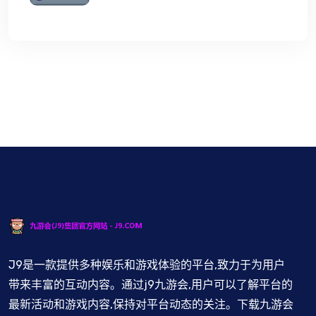
J9是一款提供多种娱乐和游戏体验的平台,致力于为用户
带来丰富的互动内容。通过j9九游会,用户可以了解平台的
最新活动和游戏内容,保持对平台动态的关注。下载九游会