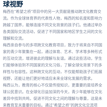
球视野
梅西在“希望之桥”项目中的另一大贡献是推动跨文化教育交
流。作为全球体育界的代表性人物，梅西的知名度和影响力
跨越了国界，能够连接不同文化背景的孩子们。他通过举办
各类国际交流活动，促进了不同国家和地区学生之间的文化
理解和交流。
梅西亲自参与的多项跨文化教育项目，致力于将来自不同国
家的青少年聚集在一起，通过体育、艺术、学术等多种形式
的互动交流，增进彼此的理解与友谊。通过这些活动，学生
们能够体验到不同国家的文化习俗，了解全球化背景下的多
样性与包容性。这种跨文化的互动，不仅能帮助孩子们拓展
视野，还能让他们更好地适应未来全球化发展的需求。
梅西认为，教育的核心不仅是传授知识，更重要的是培养全
球公民意识。在全球化日益加深的今天，青少年能够在文化
差异中找到共鸣，促进不同文化之间的理解与尊重，这是未
来教育至关重要的目标。通过“希望之桥”的跨文化交流项