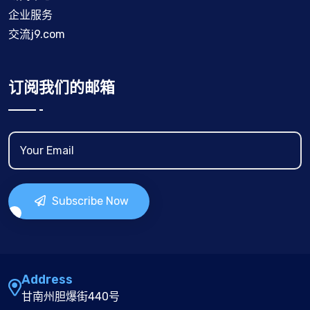
企业服务
交流j9.com
订阅我们的邮箱
Subscribe Now
Address
甘南州胆爆街440号