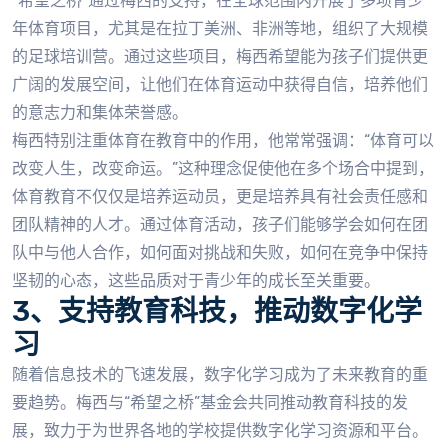
“希望之桥”通过梅西的支持，在全球范围内开展了多项青少
年体育项目，尤其是在拉丁美洲、非洲等地，组织了大规模
的足球培训营。通过这些项目，梅西希望能为孩子们提供更
广阔的发展空间，让他们在体育运动中获得自信，培养他们
的意志力和集体荣誉感。
梅西特别注重体育在教育中的作用，他常常强调：“体育可以
改变人生，改变命运。”这种理念促使他在多个场合中提到，
体育教育不仅仅是培养运动员，更是培养具有社会责任感和
团队精神的人才。通过体育活动，孩子们能够学会如何在团
队中与他人合作，如何面对挑战和失败，如何在竞争中保持
坚韧的心态，这些品质对于青少年的成长至关重要。
3、支持教育科技，推动数字化学
习
随着信息技术的飞速发展，数字化学习成为了未来教育的重
要趋势。梅西与“希望之桥”基金会共同推动教育科技的发
展，致力于为世界各地的学校提供数字化学习资源和平台。