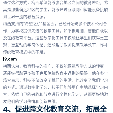
通过这种方式，梅西希望能够弥合地区之间的教育差距，尤
其是那些偏远地区的学生，能够通过互联网和智能设备接触
到世界一流的教育资源。
梅西支持的“希望之桥”基金会，已经开始与多个技术公司合
作，为学校提供先进的教学工具，如平板电脑、智能白板以
及在线教育平台。这些数字化工具不仅能让学生们获得更直
观、更互动的学习体验，还能帮助教师提高教学效率，弥补
传统教育模式中的不足。
j9.com
梅西认为，教育科技的推广，不仅能促进教学方式的转变，
还能够帮助更多孩子克服传统教育中遇到的局限。他在多个
场合表示，科技不仅改变了我们的生活，也改变了我们学习
的方式。通过数字化学习，孩子们能够更自主地选择学习内
容，依据自己的兴趣和节奏进行个性化学习，从而更好地激
发他们的学习热情和创新思维。
4、促进跨文化教育交流，拓展全