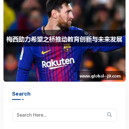
Search