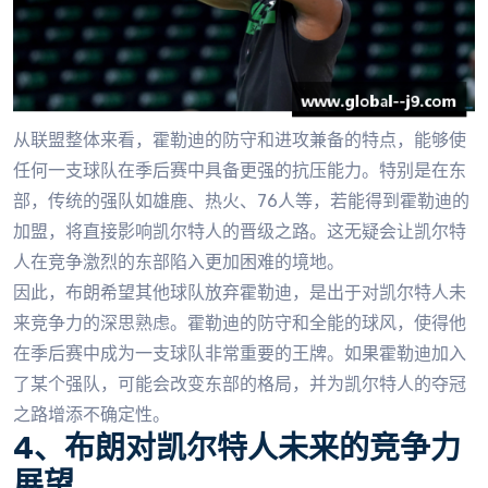
从联盟整体来看，霍勒迪的防守和进攻兼备的特点，能够使
任何一支球队在季后赛中具备更强的抗压能力。特别是在东
部，传统的强队如雄鹿、热火、76人等，若能得到霍勒迪的
加盟，将直接影响凯尔特人的晋级之路。这无疑会让凯尔特
人在竞争激烈的东部陷入更加困难的境地。
因此，布朗希望其他球队放弃霍勒迪，是出于对凯尔特人未
来竞争力的深思熟虑。霍勒迪的防守和全能的球风，使得他
在季后赛中成为一支球队非常重要的王牌。如果霍勒迪加入
了某个强队，可能会改变东部的格局，并为凯尔特人的夺冠
之路增添不确定性。
4、布朗对凯尔特人未来的竞争力
展望