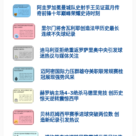
阿圭罗加冕曼城队史射手王见证蓝月传
奇前锋十年巅峰荣耀史诗时刻
里尔门将舍瓦利耶创造法甲历史最长
连续不失球纪录
迪马利亚拒绝重返罗萨里奥中央引发球
迷热议与媒体关注
迈阿密国际力压群雄夺美职联常规赛桂
冠展现强势风采
赫罗纳主场4-3绝杀马德里竞技 创历史
惊天逆转震惊西甲
贝林厄姆西甲赛季进球突破两位数 创
造新纪录引发热议