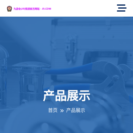
产品展示
首页
产品展示