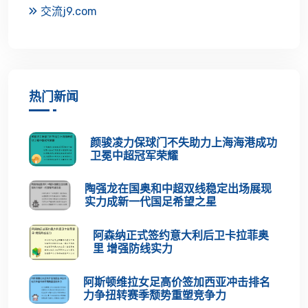
交流j9.com
热门新闻
颜骏凌力保球门不失助力上海海港成功
卫冕中超冠军荣耀
陶强龙在国奥和中超双线稳定出场展现
实力成新一代国足希望之星
阿森纳正式签约意大利后卫卡拉菲奥
里 增强防线实力
阿斯顿维拉女足高价签加西亚冲击排名
力争扭转赛季颓势重塑竞争力