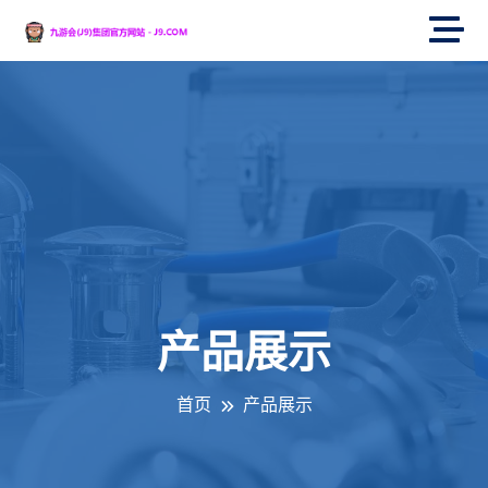
产品展示
首页
产品展示