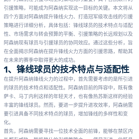
引援策略，可能成为阿森纳实现这一目标的关键。本文将从
四个方面对阿森纳提升锋线火力、打造冠军级攻击线的引援
策略进行详细分析，具体包括：锋线球员的技术特点与适配
性、市场需求与转会预算的平衡、引援策略的长远规划以及
阿森纳现有球员与引援球员的协同效应。通过这些分析，旨
在全面揭示阿森纳在提升锋线火力方面的引援思路，帮助其
在未来的赛季中取得更大的成功。
1、锋线球员的技术特点与适配性
在提升阿森纳锋线火力的过程中，首先需要考虑的是所引进
的球员的技术特点和适配性。阿森纳目前的阵容中，既有像
萨卡、马丁内利这样的年轻天才，也有像热苏斯这样的经验
丰富的锋线球员。然而，要进一步提升进攻效率，阿森纳需
要引进具备不同技术特点的球员，增加锋线的多样性和变
化。
首先，阿森纳需要寻找一位技术全面的前锋，能够在禁区内