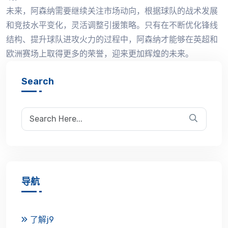
未来，阿森纳需要继续关注市场动向，根据球队的战术发展
和竞技水平变化，灵活调整引援策略。只有在不断优化锋线
结构、提升球队进攻火力的过程中，阿森纳才能够在英超和
欧洲赛场上取得更多的荣誉，迎来更加辉煌的未来。
Search
导航
了解j9