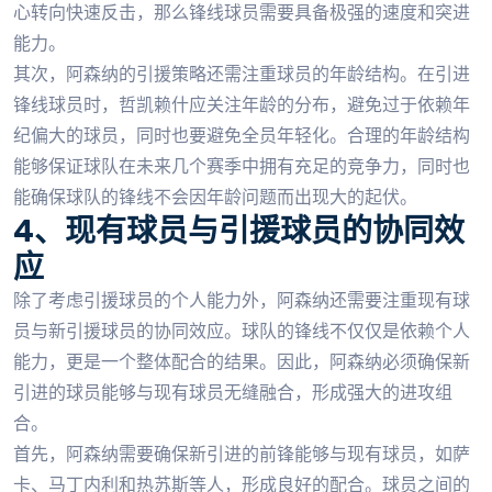
心转向快速反击，那么锋线球员需要具备极强的速度和突进
能力。
其次，阿森纳的引援策略还需注重球员的年龄结构。在引进
锋线球员时，哲凯赖什应关注年龄的分布，避免过于依赖年
纪偏大的球员，同时也要避免全员年轻化。合理的年龄结构
能够保证球队在未来几个赛季中拥有充足的竞争力，同时也
能确保球队的锋线不会因年龄问题而出现大的起伏。
4、现有球员与引援球员的协同效
应
除了考虑引援球员的个人能力外，阿森纳还需要注重现有球
员与新引援球员的协同效应。球队的锋线不仅仅是依赖个人
能力，更是一个整体配合的结果。因此，阿森纳必须确保新
引进的球员能够与现有球员无缝融合，形成强大的进攻组
合。
首先，阿森纳需要确保新引进的前锋能够与现有球员，如萨
卡、马丁内利和热苏斯等人，形成良好的配合。球员之间的