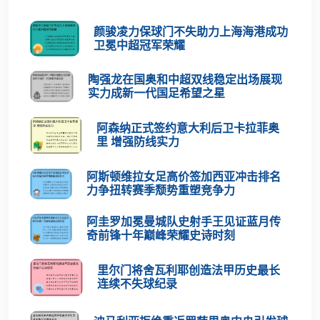
颜骏凌力保球门不失助力上海海港成功
卫冕中超冠军荣耀
陶强龙在国奥和中超双线稳定出场展现
实力成新一代国足希望之星
阿森纳正式签约意大利后卫卡拉菲奥
里 增强防线实力
阿斯顿维拉女足高价签加西亚冲击排名
力争扭转赛季颓势重塑竞争力
阿圭罗加冕曼城队史射手王见证蓝月传
奇前锋十年巅峰荣耀史诗时刻
里尔门将舍瓦利耶创造法甲历史最长
连续不失球纪录