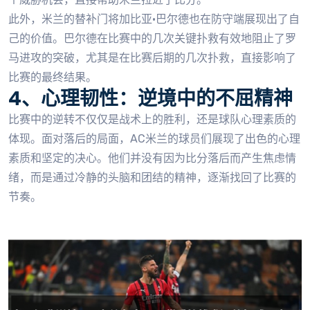
此外，米兰的替补门将加比亚·巴尔德也在防守端展现出了自
己的价值。巴尔德在比赛中的几次关键扑救有效地阻止了罗
马进攻的突破，尤其是在比赛后期的几次扑救，直接影响了
比赛的最终结果。
4、心理韧性：逆境中的不屈精神
比赛中的逆转不仅仅是战术上的胜利，还是球队心理素质的
体现。面对落后的局面，AC米兰的球员们展现了出色的心理
素质和坚定的决心。他们并没有因为比分落后而产生焦虑情
绪，而是通过冷静的头脑和团结的精神，逐渐找回了比赛的
节奏。