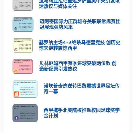
迪马利亚拒绝重返罗萨里奥中央引发球
迷热议与媒体关注
迈阿密国际力压群雄夺美职联常规赛桂
冠展现强势风采
赫罗纳主场4-3绝杀马德里竞技 创历史
惊天逆转震惊西甲
贝林厄姆西甲赛季进球突破两位数 创
造新纪录引发热议
诺坎普奇迹逆转巴黎震撼世界足坛传
奇一幕
西甲携手北美院校推动校园足球奖学
金计划