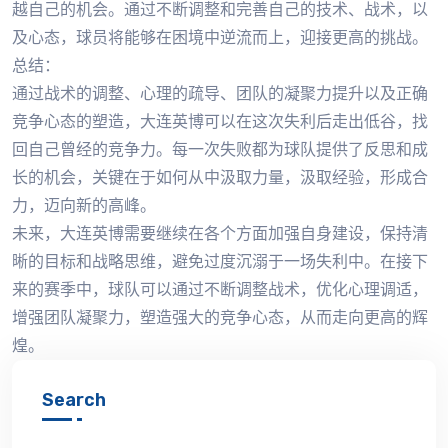
越自己的机会。通过不断调整和完善自己的技术、战术，以
及心态，球员将能够在困境中逆流而上，迎接更高的挑战。
总结：
通过战术的调整、心理的疏导、团队的凝聚力提升以及正确
竞争心态的塑造，大连英博可以在这次失利后走出低谷，找
回自己曾经的竞争力。每一次失败都为球队提供了反思和成
长的机会，关键在于如何从中汲取力量，汲取经验，形成合
力，迈向新的高峰。
未来，大连英博需要继续在各个方面加强自身建设，保持清
晰的目标和战略思维，避免过度沉溺于一场失利中。在接下
来的赛季中，球队可以通过不断调整战术，优化心理调适，
增强团队凝聚力，塑造强大的竞争心态，从而走向更高的辉
煌。
Search