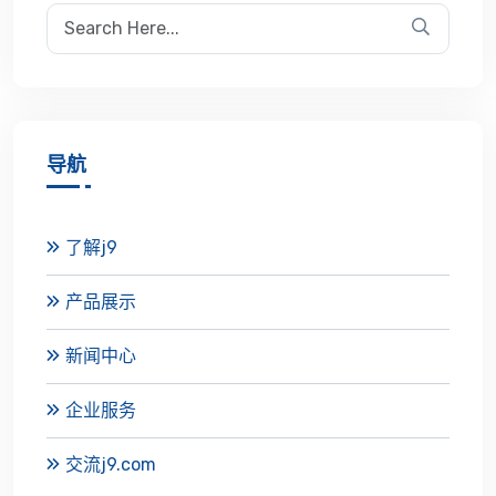
导航
了解j9
产品展示
新闻中心
企业服务
交流j9.com