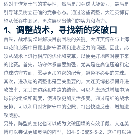
适对于恢复士气的重要性，然后是加强球队凝聚力，最后是
引导球员树立正确的竞争心态。通过这些调整，大连英博有
望从低谷中崛起，再次展现出他们的实力和潜力。
1、调整战术，寻找新的突破口
首先，战术调整是解决目前困境的关键。大连英博在与上海
申花的比赛中暴露出防守漏洞和进攻乏力的问题。因此，必
须从战术上进行相应的优化和变革，以便更好地应对接下来
的比赛。首先，防守体系需要加强，尤其是在高位压迫和定
位球防守方面，需要更加紧密的配合，避免不必要的失球。
其次，进攻端的调整也是至关重要的。大连英博必须提升进
攻效率，尤其是边路和中路的结合。可以考虑通过增加中场
球员的组织和调度，使进攻更加灵活多变。通过精细的战术
安排，可以利用对方防守中的空隙，打出快速反击，增加进
攻威胁。
另外，阵型的变化也可以成为突破困境的有效手段。大连英
博可以尝试更加灵活的阵型，如4-3-3或3-5-2，这样可以通