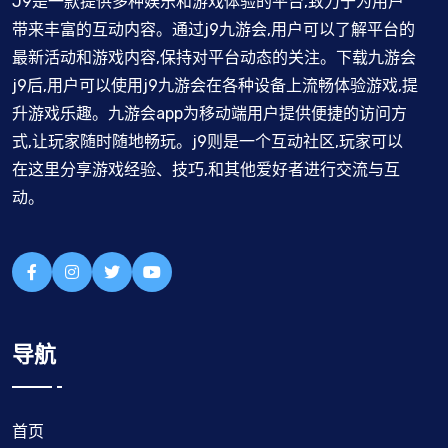
J9是一款提供多种娱乐和游戏体验的平台,致力于为用户
带来丰富的互动内容。通过j9九游会,用户可以了解平台的
最新活动和游戏内容,保持对平台动态的关注。下载九游会
j9后,用户可以使用j9九游会在各种设备上流畅体验游戏,提
升游戏乐趣。九游会app为移动端用户提供便捷的访问方
式,让玩家随时随地畅玩。j9则是一个互动社区,玩家可以
在这里分享游戏经验、技巧,和其他爱好者进行交流与互
动。
导航
首页