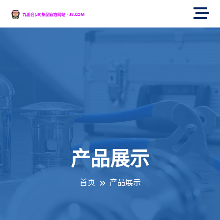
产品展示
首页
产品展示