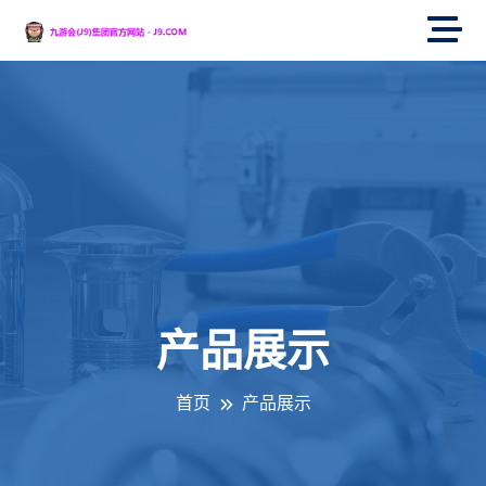
产品展示
首页
产品展示