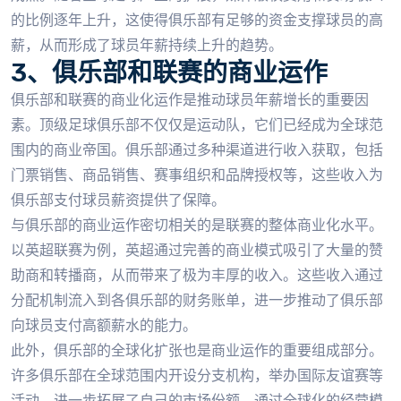
的比例逐年上升，这使得俱乐部有足够的资金支撑球员的高
薪，从而形成了球员年薪持续上升的趋势。
3、俱乐部和联赛的商业运作
俱乐部和联赛的商业化运作是推动球员年薪增长的重要因
素。顶级足球俱乐部不仅仅是运动队，它们已经成为全球范
围内的商业帝国。俱乐部通过多种渠道进行收入获取，包括
门票销售、商品销售、赛事组织和品牌授权等，这些收入为
俱乐部支付球员薪资提供了保障。
与俱乐部的商业运作密切相关的是联赛的整体商业化水平。
以英超联赛为例，英超通过完善的商业模式吸引了大量的赞
助商和转播商，从而带来了极为丰厚的收入。这些收入通过
分配机制流入到各俱乐部的财务账单，进一步推动了俱乐部
向球员支付高额薪水的能力。
此外，俱乐部的全球化扩张也是商业运作的重要组成部分。
许多俱乐部在全球范围内开设分支机构，举办国际友谊赛等
活动，进一步拓展了自己的市场份额。通过全球化的经营模