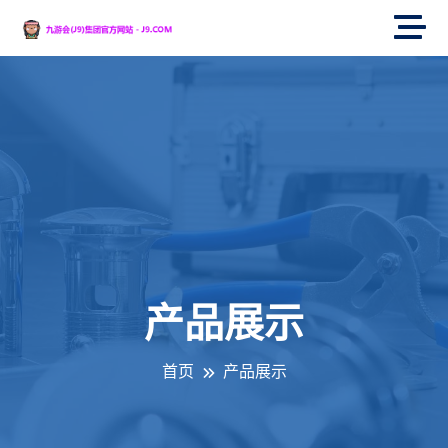
产品展示
首页
产品展示