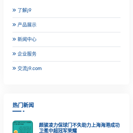
了解j9
产品展示
新闻中心
企业服务
交流j9.com
热门新闻
颜骏凌力保球门不失助力上海海港成功
卫冕中超冠军荣耀