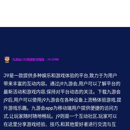
J9是一款提供多种娱乐和游戏体验的平台,致力于为用户
带来丰富的互动内容。通过j9九游会,用户可以了解平台的
最新活动和游戏内容,保持对平台动态的关注。下载九游会
j9后,用户可以使用j9九游会在各种设备上流畅体验游戏,提
升游戏乐趣。九游会app为移动端用户提供便捷的访问方
式,让玩家随时随地畅玩。j9则是一个互动社区,玩家可以
在这里分享游戏经验、技巧,和其他爱好者进行交流与互