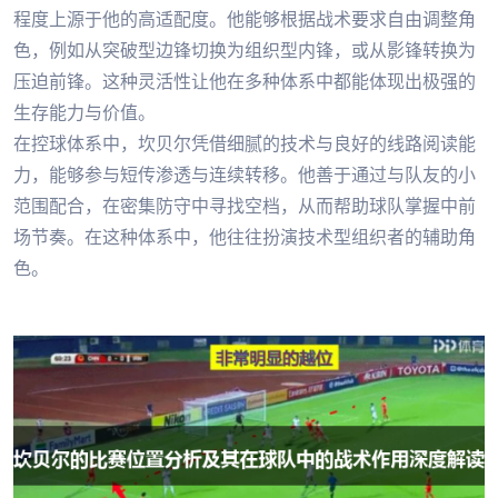
程度上源于他的高适配度。他能够根据战术要求自由调整角
色，例如从突破型边锋切换为组织型内锋，或从影锋转换为
压迫前锋。这种灵活性让他在多种体系中都能体现出极强的
生存能力与价值。
在控球体系中，坎贝尔凭借细腻的技术与良好的线路阅读能
力，能够参与短传渗透与连续转移。他善于通过与队友的小
范围配合，在密集防守中寻找空档，从而帮助球队掌握中前
场节奏。在这种体系中，他往往扮演技术型组织者的辅助角
色。