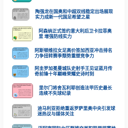
陶强龙在国奥和中超双线稳定出场展现
实力成新一代国足希望之星
阿森纳正式签约意大利后卫卡拉菲奥
里 增强防线实力
阿斯顿维拉女足高价签加西亚冲击排名
力争扭转赛季颓势重塑竞争力
阿圭罗加冕曼城队史射手王见证蓝月传
奇前锋十年巅峰荣耀史诗时刻
里尔门将舍瓦利耶创造法甲历史最长
连续不失球纪录
迪马利亚拒绝重返罗萨里奥中央引发球
迷热议与媒体关注