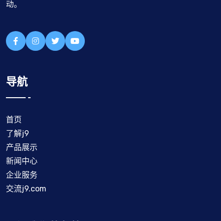
动。
导航
首页
了解j9
产品展示
新闻中心
企业服务
交流j9.com