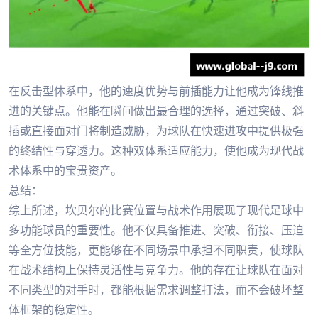
在反击型体系中，他的速度优势与前插能力让他成为锋线推
进的关键点。他能在瞬间做出最合理的选择，通过突破、斜
插或直接面对门将制造威胁，为球队在快速进攻中提供极强
的终结性与穿透力。这种双体系适应能力，使他成为现代战
术体系中的宝贵资产。
总结：
综上所述，坎贝尔的比赛位置与战术作用展现了现代足球中
多功能球员的重要性。他不仅具备推进、突破、衔接、压迫
等全方位技能，更能够在不同场景中承担不同职责，使球队
在战术结构上保持灵活性与竞争力。他的存在让球队在面对
不同类型的对手时，都能根据需求调整打法，而不会破坏整
体框架的稳定性。