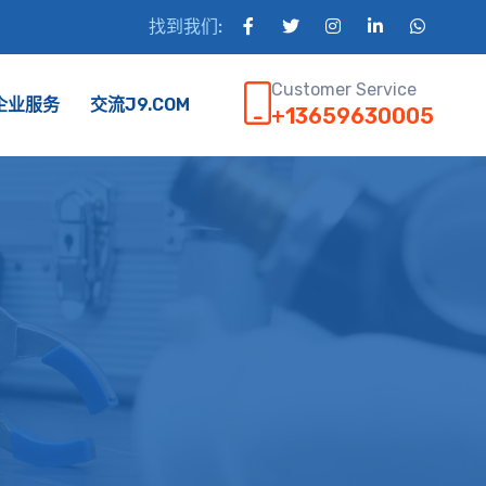
找到我们:
Customer Service
企业服务
交流J9.COM
+13659630005