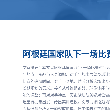
阿根廷国家队下一场比
文章摘要：本文以阿根廷国家队“下一场比赛时间
与地点、备战与人员调配、对手与战术展望及球迷
比赛的确切时间、对手与赛地，然后分析这场比赛
长期规划的意义。接着从教练组备战、球员体能与
能的调整；再对对手特点、历史战绩与关键对位做
迷出行提示出发，给出实用建议。文章力求段落均
向球迷与分析人士的深度解读，便于读者在了解时