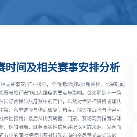
赛时间及相关赛事安排分析
及相关赛事安排”为核心，全面梳理球队近期赛程、比赛时间
观赛与旅行安排四大维度的要点与影响。首先明确下一场
在国际赛程与热身赛中的定位，以及对世界杯资格或球队
轮换、名单选择与伤病康复等角度，探讨技战术与阵容可
战术性预判；最后从比赛转播、门票、赛场观赛指南与球
衡、逻辑清晰，既有事实性信息并配以可靠来源，又有面
间节点的同时把握比赛对球队走向的全局意义与实际影