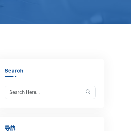
Search
导航