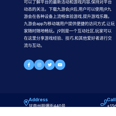
可以了解平台的最新活动和游戏内容,保持对平台
动态的关注。下载九游会j9后,用户可以使用j9九
游会在各种设备上流畅体验游戏,提升游戏乐趣。
九游会app为移动端用户提供便捷的访问方式,让玩
家随时随地畅玩。j9则是一个互动社区,玩家可以
在这里分享游戏经验、技巧,和其他爱好者进行交
流与互动。
Address
Call
甘南州胆爆街440号
+13