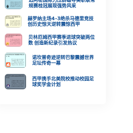
迈阿密国际力压群雄夺美职联常
规赛桂冠展现强势风采
赫罗纳主场4-3绝杀马德里竞技
创历史惊天逆转震惊西甲
贝林厄姆西甲赛季进球突破两位
数 创造新纪录引发热议
诺坎普奇迹逆转巴黎震撼世界
足坛传奇一幕
西甲携手北美院校推动校园足
球奖学金计划