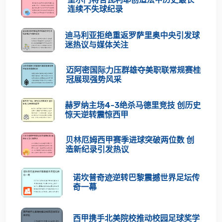
连续不失球纪录
迪马利亚拒绝重返罗萨里奥中央引发球
迷热议与媒体关注
迈阿密国际力压群雄夺美职联常规赛桂
冠展现强势风采
赫罗纳主场4-3绝杀马德里竞技 创历史
惊天逆转震惊西甲
贝林厄姆西甲赛季进球突破两位数 创
造新纪录引发热议
诺坎普奇迹逆转巴黎震撼世界足坛传
奇一幕
西甲携手北美院校推动校园足球奖学