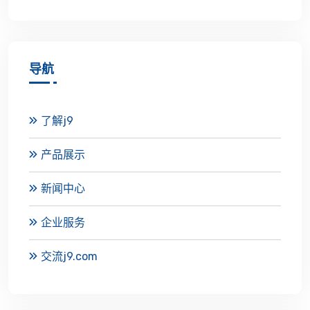
导航
了解j9
产品展示
新闻中心
企业服务
交流j9.com