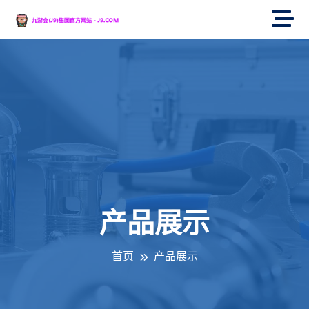
产品展示
首页
产品展示