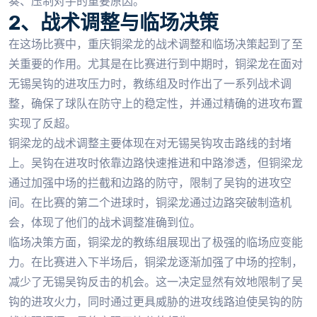
奏、压制对手的重要原因。
2、战术调整与临场决策
在这场比赛中，重庆铜梁龙的战术调整和临场决策起到了至
关重要的作用。尤其是在比赛进行到中期时，铜梁龙在面对
无锡吴钩的进攻压力时，教练组及时作出了一系列战术调
整，确保了球队在防守上的稳定性，并通过精确的进攻布置
实现了反超。
铜梁龙的战术调整主要体现在对无锡吴钩攻击路线的封堵
上。吴钩在进攻时依靠边路快速推进和中路渗透，但铜梁龙
通过加强中场的拦截和边路的防守，限制了吴钩的进攻空
间。在比赛的第二个进球时，铜梁龙通过边路突破制造机
会，体现了他们的战术调整准确到位。
临场决策方面，铜梁龙的教练组展现出了极强的临场应变能
力。在比赛进入下半场后，铜梁龙逐渐加强了中场的控制，
减少了无锡吴钩反击的机会。这一决定显然有效地限制了吴
钩的进攻火力，同时通过更具威胁的进攻线路迫使吴钩的防