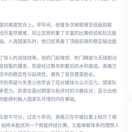
度的高度契合上。早年间，他曾多次被租借至低级别联
经历虽然艰难，却让凯恩积累了丰富的比赛经验和抗压能
础。入选国家队时，他已经具备了顶级前锋的稳定输出能
了惊人的进球效率。他的门前嗅觉、射门精度与无球跑动
是短暂的爆发，而是经过数年积累后的水到渠成。英格兰
现中的稳定性与延续性，避免了盲目拔苗助长。
历的质疑与失意让他学会了应对媒体与公众压力。国家队
承受力。凯恩在面对期望与批评时的冷静应对，显示出他
他能顺利融入国家队环境的内在基础。
化密不可分。过去十年间，英格兰在中锋位置上经历了频
，始终未能找到一个既能终结比赛、又能串联体系的理想人