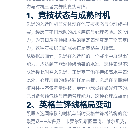
力与时机三者共舞的真实写照。
1、竞技状态与成熟时机
凯恩的入选时机首先体现在他竞技状态与心理成熟
赛，经历了不同球队的战术磨练与心理考验。这段
力，为其日后在顶级联赛的稳定表现奠定了坚实基
力，这种竞技层面的成熟正是英格兰队所需。
从数据层面看，凯恩在入选前的一个赛季中展现出
能力，均达到了欧洲顶级前锋的水准。这种表现不
队选择此时召入凯恩，正是基于他在持续高水平表
此外，心理层面的成熟同样是关键。凯恩在早期经
征召往往不仅考量球技，更看重球员在聚光灯下的
已具备领袖气质与情绪管理能力，这种心理成熟是
2、英格兰锋线格局变动
凯恩入选国家队的时机与当时英格兰锋线结构的变
繁更迭——从鲁尼、卡罗尔到斯图里奇、维尔贝克