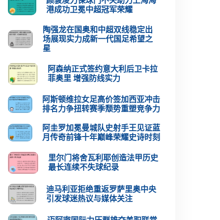
颜骏凌力保球门不失助力上海海
港成功卫冕中超冠军荣耀
陶强龙在国奥和中超双线稳定出
场展现实力成新一代国足希望之
星
阿森纳正式签约意大利后卫卡拉
菲奥里 增强防线实力
阿斯顿维拉女足高价签加西亚冲击
排名力争扭转赛季颓势重塑竞争力
阿圭罗加冕曼城队史射手王见证蓝
月传奇前锋十年巅峰荣耀史诗时刻
里尔门将舍瓦利耶创造法甲历史
最长连续不失球纪录
迪马利亚拒绝重返罗萨里奥中央
引发球迷热议与媒体关注