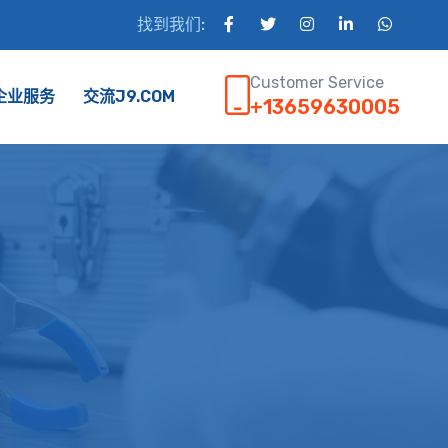
找到我们:
Customer Service
企业服务
交流J9.COM
+13659630005