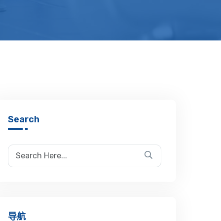
Search
导航