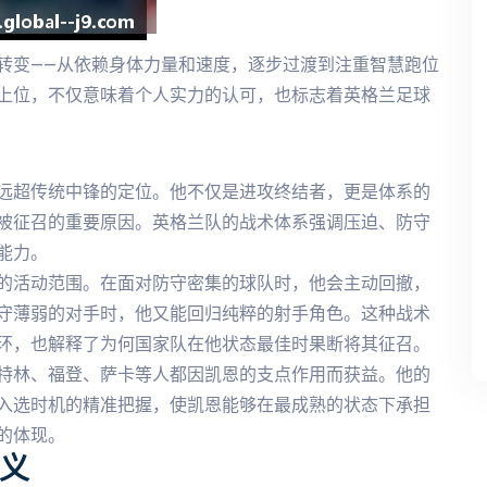
转变——从依赖身体力量和速度，逐步过渡到注重智慧跑位
上位，不仅意味着个人实力的认可，也标志着英格兰足球
远超传统中锋的定位。他不仅是进攻终结者，更是体系的
被征召的重要原因。英格兰队的战术体系强调压迫、防守
能力。
的活动范围。在面对防守密集的球队时，他会主动回撤，
守薄弱的对手时，他又能回归纯粹的射手角色。这种战术
环，也解释了为何国家队在他状态最佳时果断将其征召。
特林、福登、萨卡等人都因凯恩的支点作用而获益。他的
入选时机的精准把握，使凯恩能够在最成熟的状态下承担
的体现。
义