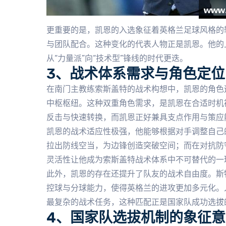
更重要的是，凯恩的入选象征着英格兰足球风格的
与团队配合。这种变化的代表人物正是凯恩。他的
从“力量派”向“技术型”锋线的时代更迭。
3、战术体系需求与角色定位
在南门主教练索斯盖特的战术构想中，凯恩的角色
中枢枢纽。这种双重角色需求，是凯恩在合适时机
反击与快速转换，而凯恩正好兼具支点作用与策应
凯恩的战术适应性极强，他能够根据对手调整自己
拉出防线空当，为边锋创造突破空间；而在对抗防
灵活性让他成为索斯盖特战术体系中不可替代的一
此外，凯恩的存在还提升了队友的战术自由度。斯
控球与分球能力，使得英格兰的进攻更加多元化。
最复杂的战术任务，这种匹配正是国家队成功选拔
4、国家队选拔机制的象征意