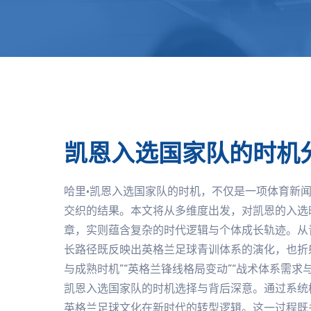
凯恩入选国家队的时机
哈里·凯恩入选国家队的时机，不仅是一项体育新
交织的结果。本文将从多维度出发，对凯恩的入选
章，实则蕴含复杂的时代逻辑与个体成长轨迹。从
长路径既反映出英格兰足球青训体系的演化，也折
与成熟时机”“英格兰锋线格局变动”“战术体系需求
凯恩入选国家队的时机选择与背后深意。通过系统
英格兰足球文化在新时代的转型逻辑。这一过程既