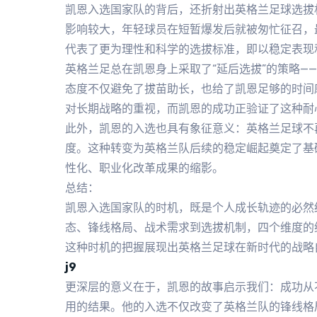
凯恩入选国家队的背后，还折射出英格兰足球选拔
影响较大，年轻球员在短暂爆发后就被匆忙征召，
代表了更为理性和科学的选拔标准，即以稳定表现
英格兰足总在凯恩身上采取了“延后选拔”的策略—
态度不仅避免了拔苗助长，也给了凯恩足够的时间
对长期战略的重视，而凯恩的成功正验证了这种耐
此外，凯恩的入选也具有象征意义：英格兰足球不
度。这种转变为英格兰队后续的稳定崛起奠定了基
性化、职业化改革成果的缩影。
总结：
凯恩入选国家队的时机，既是个人成长轨迹的必然
态、锋线格局、战术需求到选拔机制，四个维度的
这种时机的把握展现出英格兰足球在新时代的战略
j9
更深层的意义在于，凯恩的故事启示我们：成功从
用的结果。他的入选不仅改变了英格兰队的锋线格