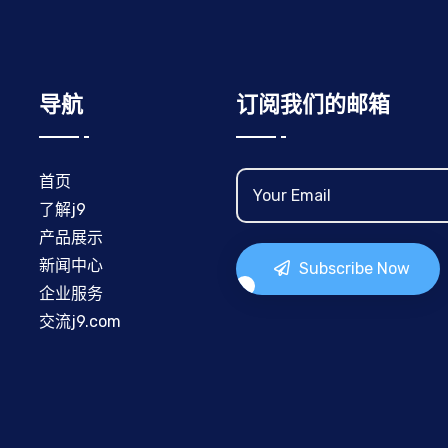
导航
订阅我们的邮箱
首页
了解j9
产品展示
新闻中心
Subscribe Now
企业服务
交流j9.com