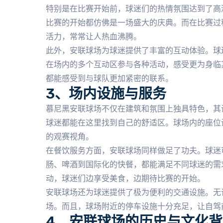
特别是在比赛开始前，球迷们的热情氛围达到了高
比赛的开始都仿佛是一场盛大的庆典。而在比赛过
活力，常常让人热血沸腾。
此外，安联球场为球迷提供了丰富的互动体验。球
在场内的多个互动区参与各种活动，感受更为身临
都能感受到与球队更加紧密的联系。
3、场内设施与服务
慕尼黑安联球场不仅在建筑和氛围上独具特色，其
球迷都能在这里找到自己的舒适区。球场内的座位
的观赛视角。
在餐饮服务方面，安联球场同样做足了功夫。球迷
肠、啤酒到国际化的快餐，都能满足不同球迷的需
动，球迷们边享受美食，边期待比赛的开始。
安联球场还为球迷提供了极为便利的交通设施。无
场。而且，球场附近的停车设施十分充足，让自驾
4、安联球场的历史与文化背