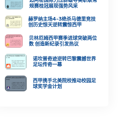
迈阿密国际力压群雄夺美职联常
规赛桂冠展现强势风采
赫罗纳主场4-3绝杀马德里竞技
创历史惊天逆转震惊西甲
贝林厄姆西甲赛季进球突破两位
数 创造新纪录引发热议
诺坎普奇迹逆转巴黎震撼世界
足坛传奇一幕
西甲携手北美院校推动校园足
球奖学金计划