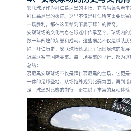
安联球场作为拜仁慕尼黑的主场，它背后蕴含着丰富
拜仁慕尼黑的象征。这里不仅是拜仁所有重要比赛
一场胜利，都在这里铭刻下属于拜仁的传奇。
安联球场的文化气息在球迷中传承至今。球场内的
数十年辉煌的荣誉和成就。这些展品不仅是球队历
除了拜仁历史，安联球场还见证了德国足球的发展
冠军联赛等国际赛事。每一场赛事的举行，都为这
总结：
慕尼黑安联球场不仅是拜仁慕尼黑的主场，它更是
一体的足球圣地。从场馆外观到比赛氛围，再到设
足了球迷对比赛的期待，更提供了丰富的互动体验