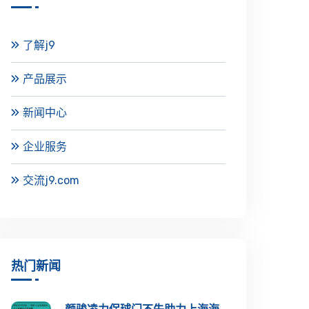
了解j9
产品展示
新闻中心
企业服务
交流j9.com
热门新闻