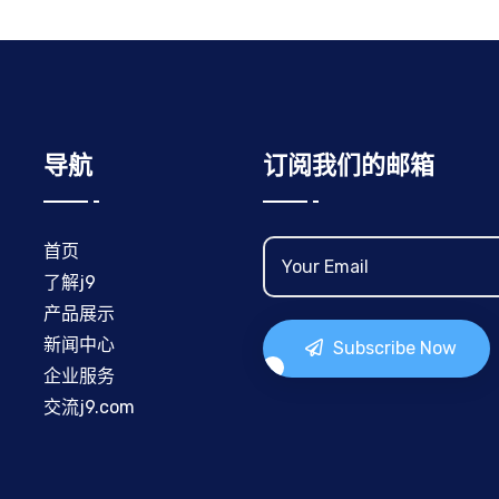
导航
订阅我们的邮箱
首页
了解j9
产品展示
新闻中心
Subscribe Now
企业服务
交流j9.com