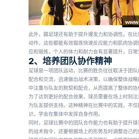
此外，踢足球还有助于提升爆发力和协调性。在比
动作，这些都能有效锻炼快速反应能力和肌肉协调
应和锻炼，个人的体力和耐力会有显著提升，日常
2、培养团队协作精神
足球是一项团队运动，比赛的胜负往往取决于团队
配合和交流，迅速做出战术决策，以确保整体战略
中注重与队友的默契和配合，从而提高了整体的协
为了达到更好的配合效果，球员需要在场上时刻注
为队友提供支持。这种精神在比赛中的实践，不仅
识，学会在集体中发挥自身作用。
同时，足球比赛中的团队合作能力也有助于提升球
的战术指令，还要根据场上的形势及时调整自己的