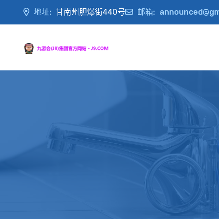
地址:
甘南州胆爆街440号
邮箱:
announced@gm