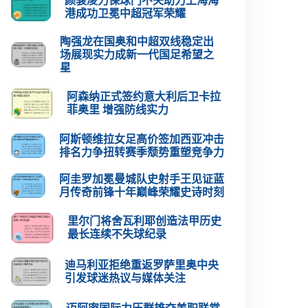
颜骏凌力保球门不失助力上海海
港成功卫冕中超冠军荣耀
陶强龙在国奥和中超双线稳定出
场展现实力成新一代国足希望之
星
阿森纳正式签约意大利后卫卡拉
菲奥里 增强防线实力
阿斯顿维拉女足高价签加西亚冲击
排名力争扭转赛季颓势重塑竞争力
阿圭罗加冕曼城队史射手王见证蓝
月传奇前锋十年巅峰荣耀史诗时刻
里尔门将舍瓦利耶创造法甲历史
最长连续不失球纪录
迪马利亚拒绝重返罗萨里奥中央
引发球迷热议与媒体关注