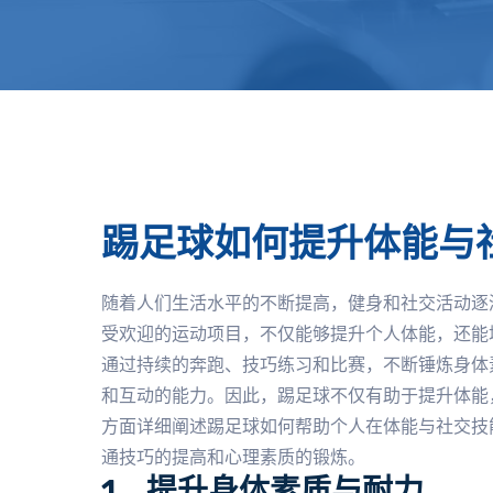
踢足球如何提升体能与
随着人们生活水平的不断提高，健身和社交活动逐
受欢迎的运动项目，不仅能够提升个人体能，还能
通过持续的奔跑、技巧练习和比赛，不断锤炼身体
和互动的能力。因此，踢足球不仅有助于提升体能
方面详细阐述踢足球如何帮助个人在体能与社交技
通技巧的提高和心理素质的锻炼。
1、提升身体素质与耐力