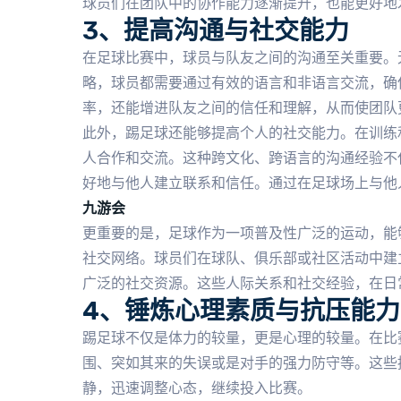
球员们在团队中的协作能力逐渐提升，也能更好地
3、提高沟通与社交能力
在足球比赛中，球员与队友之间的沟通至关重要。
略，球员都需要通过有效的语言和非语言交流，确
率，还能增进队友之间的信任和理解，从而使团队
此外，踢足球还能够提高个人的社交能力。在训练
人合作和交流。这种跨文化、跨语言的沟通经验不
好地与他人建立联系和信任。通过在足球场上与他
九游会
更重要的是，足球作为一项普及性广泛的运动，能
社交网络。球员们在球队、俱乐部或社区活动中建
广泛的社交资源。这些人际关系和社交经验，在日
4、锤炼心理素质与抗压能力
踢足球不仅是体力的较量，更是心理的较量。在比
围、突如其来的失误或是对手的强力防守等。这些
静，迅速调整心态，继续投入比赛。