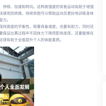
、停顿、加速和转向。这种高强度的有氧运动有助于增强
快速攻防转换、持续奔跑可以帮助运动员更好地训练身体
能力。
保持高度的平衡性，既要具备速度，也要有耐力，同时还
要保证比赛过程中不因体力下降而影响发挥，还要能够在
足球有助于全面提升个人的体能素质。