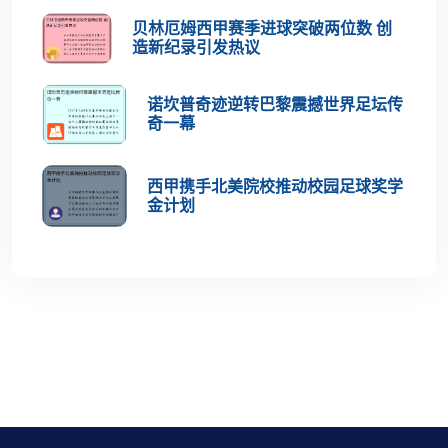
贝林厄姆西甲赛季进球突破两位数 创
造新纪录引发热议
诺坎普奇迹逆转巴黎震撼世界足坛传
奇一幕
西甲携手北美院校推动校园足球奖学
金计划