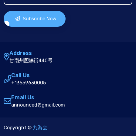
Subscribe Now
Address
甘南州胆爆街440号
Call Us
+13659630005
Email Us
announced@gmail.com
Copyright ©
九游会
.