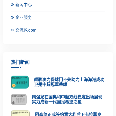
新闻中心
企业服务
交流j9.com
热门新闻
颜骏凌力保球门不失助力上海海港成功
卫冕中超冠军荣耀
陶强龙在国奥和中超双线稳定出场展现
实力成新一代国足希望之星
阿森纳正式签约意大利后卫卡拉菲奥