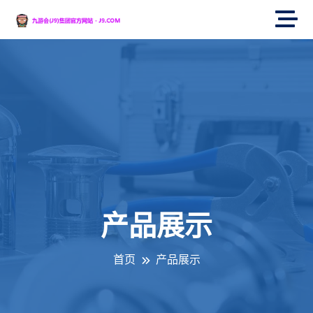
产品展示
首页
产品展示