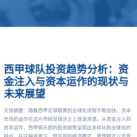
西甲球队投资趋势分析：资
金注入与资本运作的现状与
未来展望
文章摘要：随着西甲足球联赛的全球化进程不断加快，资本
市场的运作在这片传统足球沃土上逐渐渗透。从资金注入到
资本运作，西甲俱乐部的投资趋势呈现出多样化和全球化的
特点。在这种背景下，俱乐部的经济模式、管理模式以及竞