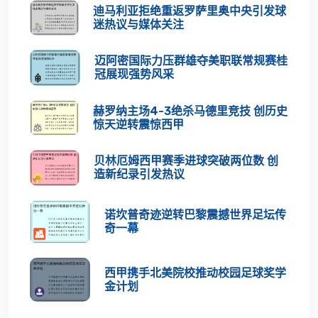
迪马利亚拒绝重返罗萨里奥中央引发球
迷热议与媒体关注
迈阿密国际力压群雄夺美职联常规赛桂
冠展现强势风采
赫罗纳主场4-3绝杀马德里竞技 创历史
惊天逆转震惊西甲
贝林厄姆西甲赛季进球突破两位数 创
造新纪录引发热议
诺坎普奇迹逆转巴黎震撼世界足坛传
奇一幕
西甲携手北美院校推动校园足球奖学
金计划