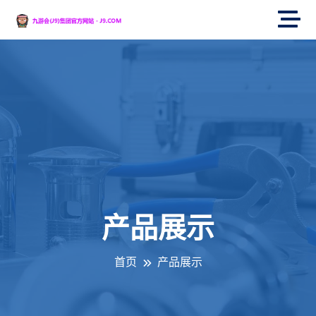
产品展示
首页
产品展示