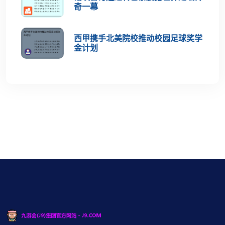
奇一幕
西甲携手北美院校推动校园足球奖学
金计划