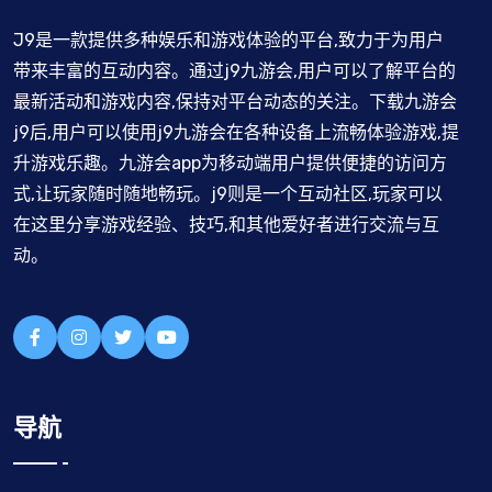
J9是一款提供多种娱乐和游戏体验的平台,致力于为用户
带来丰富的互动内容。通过j9九游会,用户可以了解平台的
最新活动和游戏内容,保持对平台动态的关注。下载九游会
j9后,用户可以使用j9九游会在各种设备上流畅体验游戏,提
升游戏乐趣。九游会app为移动端用户提供便捷的访问方
式,让玩家随时随地畅玩。j9则是一个互动社区,玩家可以
在这里分享游戏经验、技巧,和其他爱好者进行交流与互
动。
导航