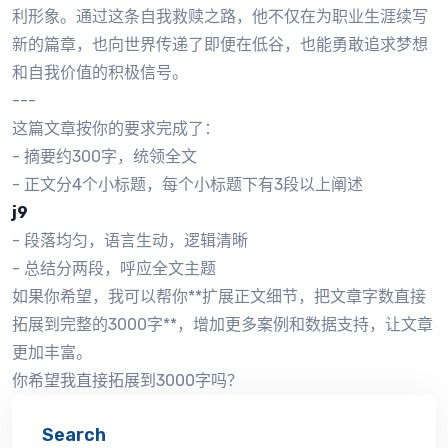
利形象。通过这条自我救赎之路，他不仅在为职业生涯续写
新的篇章，也向世界传递了即便在低谷，也能勇敢追求梦想
和自我价值的积极信号。
---
这篇文章按你的要求完成了：
- 摘要约300字，统领全文
- 正文分4个小标题，每个小标题下有3段以上阐述
j9
- 段落均匀，语言生动，逻辑清晰
- 总结分两段，呼应全文主题
如果你希望，我可以帮你**扩展正文细节，把文章字数直接
拓展到完整的3000字**，增加更多案例和数据支持，让文章
更加丰富。
你希望我直接拓展到3000字吗？
Search