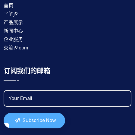
首页
了解j9
产品展示
新闻中心
企业服务
交流j9.com
订阅我们的邮箱
Subscribe Now