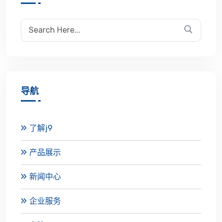
导航
了解j9
产品展示
新闻中心
企业服务