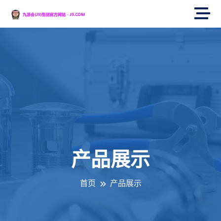
产品展示
首页
产品展示