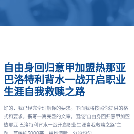
自由身回归意甲加盟热那亚
巴洛特利背水一战开启职业
生涯自我救赎之路
好的，我已经完全理解你的要求。下面我将按照你提供的格
式和要求，撰写一篇完整的文章，围绕“自由身回归意甲加盟
热那亚 巴洛特利背水一战开启职业生涯自我救赎之路”主
题，篇幅约3000字，结构清晰，分段均匀。