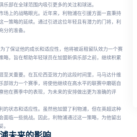
俱乐部在全球范围内吸引更多的关注和球迷。
市场上的战略眼光。近年来，利物浦在引援方面一直秉持
这一策略的延续。通过引进这位年轻且有潜力的门将，利
充分的准备。
但为了保证他的成长和适应性，他将被返租留队效力一个赛
策略，旨在帮助年轻球员在加盟新俱乐部之前，继续积累
涯至关重要。在瓦伦西亚效力的这段时间里，马马达什维
乐部效力一个赛季，将使他继续在高水平的联赛中磨砺自
察他在赛季中的表现，为未来的安排做出更为准确的评
利的状态和适应性。虽然他加盟了利物浦，但在英超这种
会面临一些挑战。因此，利物浦通过这一策略，为他留出
妥。
物浦未来的影响