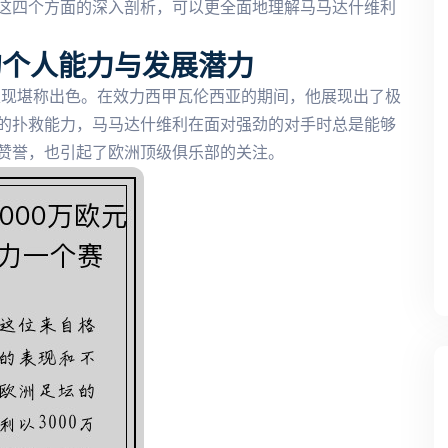
这四个方面的深入剖析，可以更全面地理解马马达什维利
的个人能力与发展潜力
表现堪称出色。在效力西甲瓦伦西亚的期间，他展现出了极
的扑救能力，马马达什维利在面对强劲的对手时总是能够
赞誉，也引起了欧洲顶级俱乐部的关注。