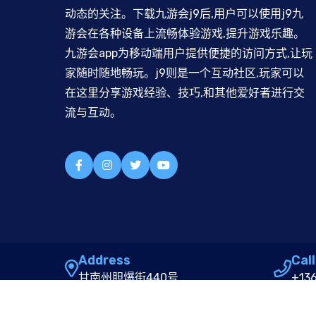
动态的关注。下载九游会j9后,用户可以使用j9九
游会在各种设备上流畅体验游戏,提升游戏乐趣。
九游会app为移动端用户提供便捷的访问方式,让玩
家随时随地畅玩。j9则是一个互动社区,玩家可以
在这里分享游戏经验、技巧,和其他爱好者进行交
流与互动。
Address
Call
甘南州胆爆街440号
+13