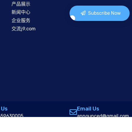
产品展示
新闻中心
Subscribe Now
企业服务
交流j9.com
 Us
Email Us
659630005
announced@gmail.com