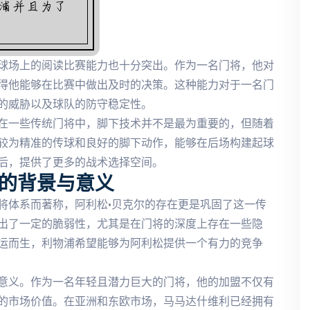
球场上的阅读比赛能力也十分突出。作为一名门将，他对
得他能够在比赛中做出及时的决策。这种能力对于一名门
的威胁以及球队的防守稳定性。
在一些传统门将中，脚下技术并不是最为重要的，但随着
较为精准的传球和良好的脚下动作，能够在后场构建起球
后，提供了更多的战术选择空间。
的背景与意义
将体系而著称，阿利松·贝克尔的存在更是巩固了这一传
出了一定的脆弱性，尤其是在门将的深度上存在一些隐
运而生，利物浦希望能够为阿利松提供一个有力的竞争
意义。作为一名年轻且潜力巨大的门将，他的加盟不仅有
的市场价值。在亚洲和东欧市场，马马达什维利已经拥有