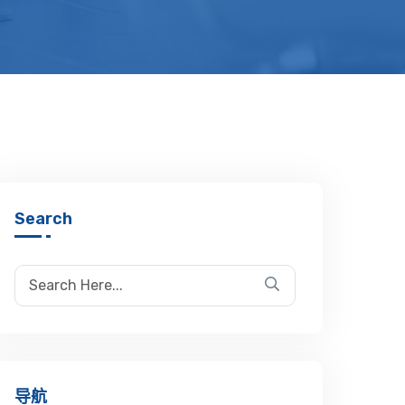
Search
导航