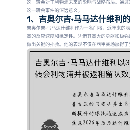
这一转会对于利物浦未来的影响与战略布局。通过
这一转会事件的深远意义。
1、吉奥尔吉·马马达什维利
吉奥尔吉·马马达什维利作为一名门将，近年来的
高的反应速度和稳定性。凭借其高大的身躯和极强
做出关键的扑救。他的表现不仅在西甲赛场赢得了