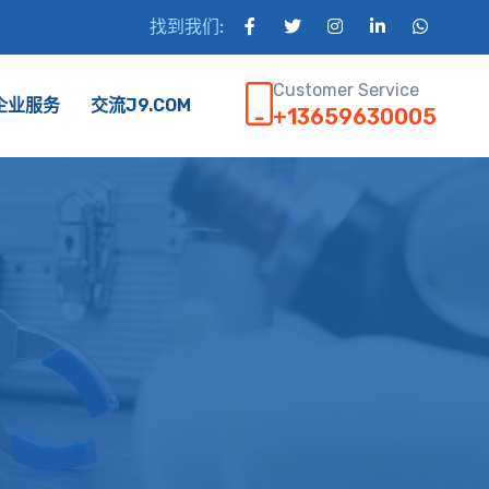
找到我们:
Customer Service
企业服务
交流J9.COM
+13659630005