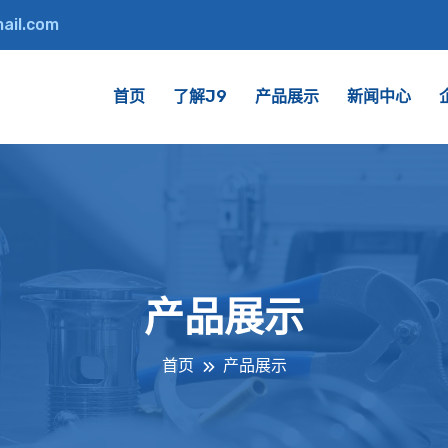
ail.com
首页
了解J9
产品展示
新闻中心
产品展示
首页
产品展示