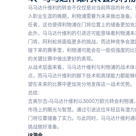
马马达什维利的转会不仅仅是对当前阵容的补充，
入职业生涯的晚期，利物浦需要为未来做出准备。
任者，这也使得利物浦在门将位置上的储备更加充
此外，马马达什维利的引进还可能意味着利物浦未
门将，阿利松将面临更多的挑战，而这种竞争会激
接下来的赛季里，利物浦可能会在一些低强度的比
的关键比赛中做出更好的表现。
从战术层面来看，马马达什维利与利物浦的战术体
点，而马马达什维利的脚下技术和高球能力都能够
望在未来的比赛中更加充分地发挥这一战术优势。
总结：
吉奥尔吉·马马达什维利以3000万欧元转会利物
市场上的眼光与智慧。通过引进这位年轻且有潜力
门将位置储备了实力。与此同时，马马达什维利通
挑战做好准备。
j9游会