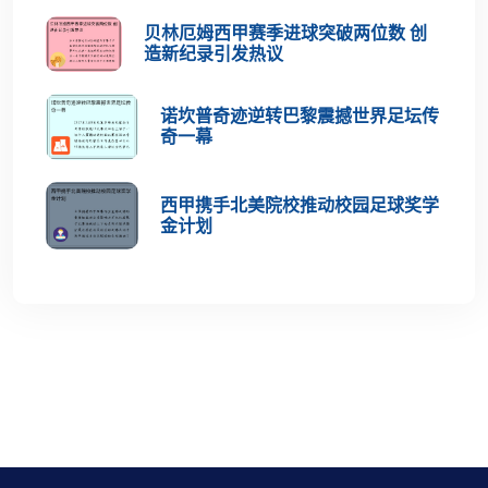
贝林厄姆西甲赛季进球突破两位数 创
造新纪录引发热议
诺坎普奇迹逆转巴黎震撼世界足坛传
奇一幕
西甲携手北美院校推动校园足球奖学
金计划