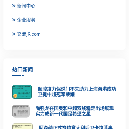
新闻中心
企业服务
交流j9.com
热门新闻
颜骏凌力保球门不失助力上海海港成功
卫冕中超冠军荣耀
陶强龙在国奥和中超双线稳定出场展现
实力成新一代国足希望之星
阿森纳正式签约意大利后卫卡拉菲奥