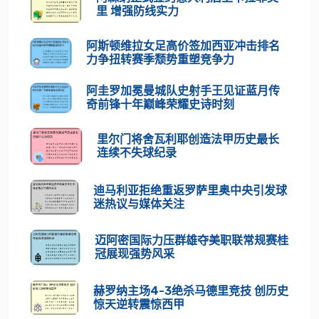
里 增强防线实力
阿斯顿维拉女足高价签加西亚冲击排名
力争扭转赛季颓势重塑竞争力
阿圭罗加冕曼城队史射手王见证蓝月传
奇前锋十年巅峰荣耀史诗时刻
里尔门将舍瓦利耶创造法甲历史最长
连续不失球纪录
迪马利亚拒绝重返罗萨里奥中央引发球
迷热议与媒体关注
迈阿密国际力压群雄夺美职联常规赛桂
冠展现强势风采
赫罗纳主场4-3绝杀马德里竞技 创历史
惊天逆转震惊西甲