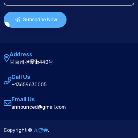
Subscribe Now
Address
甘南州胆爆街440号
Call Us
+13659630005
Email Us
announced@gmail.com
Copyright ©
九游会
.