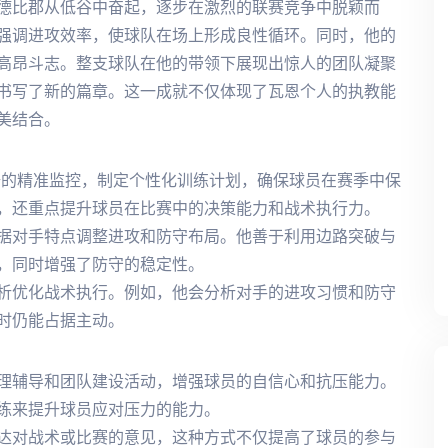
德比郡从低谷中奋起，逐步在激烈的联赛竞争中脱颖而
强调进攻效率，使球队在场上形成良性循环。同时，他的
高昂斗志。整支球队在他的带领下展现出惊人的团队凝聚
书写了新的篇章。这一成就不仅体现了瓦恩个人的执教能
美结合。
据的精准监控，制定个性化训练计划，确保球员在赛季中保
，还重点提升球员在比赛中的决策能力和战术执行力。
据对手特点调整进攻和防守布局。他善于利用边路突破与
，同时增强了防守的稳定性。
析优化战术执行。例如，他会分析对手的进攻习惯和防守
时仍能占据主动。
理辅导和团队建设活动，增强球员的自信心和抗压能力。
练来提升球员应对压力的能力。
达对战术或比赛的意见，这种方式不仅提高了球员的参与