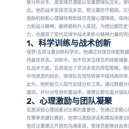
致分析对手、激发球员潜能以及重塑球队文化，使
出。他的战术安排灵活多变，既注重防守稳固，又
激励机制和心理辅导帮助球员克服心理障碍，保持
力和战斗精神，最终顺利升入英冠，为德比郡历史
力，也展现了现代足球中战术革新与精神力量的完
1、科学训练与战术创新
保罗·瓦恩注重训练科学化，他通过对球员体能数
持最佳状态。训练中，他不仅关注球员的体能储备
在战术方面，瓦恩提出了灵活多变的阵型策略，根
中场渗透的结合，使球队在攻防转换中保持高效率
此外，他积极引入现代足球分析工具，通过数据分
漏洞，并针对性地布置战术，使德比郡在面对强队
2、心理激励与团队凝聚
瓦恩深知心理因素对比赛的重要性，他通过定期心
在赛季关键比赛前，他常以激励讲话和模拟场景训
他还注重建立开放的沟通渠道，使球员能够自由表