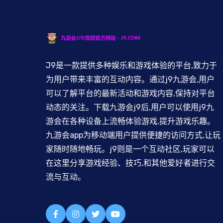
J9是一款提供多种娱乐和游戏体验的平台,致力于
为用户带来丰富的互动内容。通过j9九游会,用户
可以了解平台的最新活动和游戏内容,保持对平台
动态的关注。下载九游会j9后,用户可以使用j9九
游会在各种设备上流畅体验游戏,提升游戏乐趣。
九游会app为移动端用户提供便捷的访问方式,让玩
家随时随地畅玩。j9则是一个互动社区,玩家可以
在这里分享游戏经验、技巧,和其他爱好者进行交
流与互动。