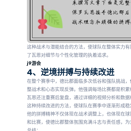
这种战术与潜能结合的方法，使球队在整体实力有
了瓦恩对细节与个性化管理的执着追求。
j9游会
4、逆境拼搏与持续改进
在整个赛季中，德比郡面临多次低谷和强队挑战，
整战术和心态实现反弹。他强调每场比赛都是积累
瓦恩还注重赛后复盘，通过详细的视频分析和数据
这种持续改进的方法，使球队在赛季中逐渐形成稳
他的拼搏精神不仅体现在战术调整上，也体现在球
和比赛，使德比郡整体氛围充满斗志与责任感，为
总结：