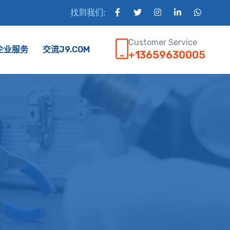
找到我们:
Customer Service
企业服务
交流J9.COM
+13659630005