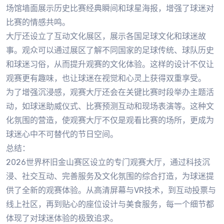
场馆墙面展示历史比赛经典瞬间和球星海报，增强了球迷对
比赛的情感共鸣。
大厅还设立了互动文化展区，展示各国足球文化和球迷故
事。观众可以通过展区了解不同国家的足球传统、球队历史
和球迷习俗，从而提升观赛的文化体验。这样的设计不仅让
观赛更有趣味，也让球迷在视觉和心灵上获得双重享受。
为了增强沉浸感，观赛大厅还会在关键比赛时段举办主题活
动，如球迷助威仪式、比赛预测互动和现场表演等。这种文
化氛围的营造，使观赛大厅不仅是观看比赛的场所，更成为
球迷心中不可替代的节日空间。
总结：
2026世界杯旧金山赛区设立的专门观赛大厅，通过科技沉
浸、社交互动、完善服务及文化氛围的综合打造，为球迷提
供了全新的观赛体验。从高清屏幕与VR技术，到互动投票与
线上社区，再到贴心的座位设计与美食服务，每一个细节都
体现了对球迷体验的极致追求。