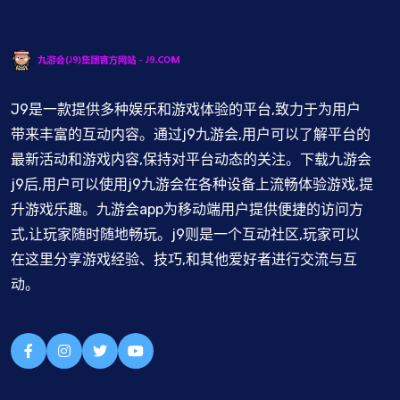
J9是一款提供多种娱乐和游戏体验的平台,致力于为用户
带来丰富的互动内容。通过j9九游会,用户可以了解平台的
最新活动和游戏内容,保持对平台动态的关注。下载九游会
j9后,用户可以使用j9九游会在各种设备上流畅体验游戏,提
升游戏乐趣。九游会app为移动端用户提供便捷的访问方
式,让玩家随时随地畅玩。j9则是一个互动社区,玩家可以
在这里分享游戏经验、技巧,和其他爱好者进行交流与互
动。