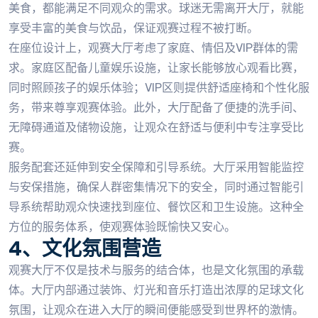
美食，都能满足不同观众的需求。球迷无需离开大厅，就能
享受丰富的美食与饮品，保证观赛过程不被打断。
在座位设计上，观赛大厅考虑了家庭、情侣及VIP群体的需
求。家庭区配备儿童娱乐设施，让家长能够放心观看比赛，
同时照顾孩子的娱乐体验；VIP区则提供舒适座椅和个性化服
务，带来尊享观赛体验。此外，大厅配备了便捷的洗手间、
无障碍通道及储物设施，让观众在舒适与便利中专注享受比
赛。
服务配套还延伸到安全保障和引导系统。大厅采用智能监控
与安保措施，确保人群密集情况下的安全，同时通过智能引
导系统帮助观众快速找到座位、餐饮区和卫生设施。这种全
方位的服务体系，使观赛体验既愉快又安心。
4、文化氛围营造
观赛大厅不仅是技术与服务的结合体，也是文化氛围的承载
体。大厅内部通过装饰、灯光和音乐打造出浓厚的足球文化
氛围，让观众在进入大厅的瞬间便能感受到世界杯的激情。