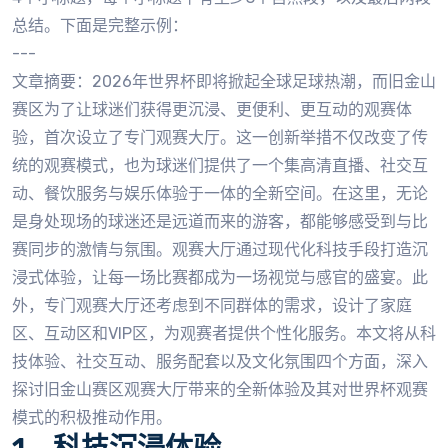
总结。下面是完整示例：
---
文章摘要：2026年世界杯即将掀起全球足球热潮，而旧金山
赛区为了让球迷们获得更沉浸、更便利、更互动的观赛体
验，首次设立了专门观赛大厅。这一创新举措不仅改变了传
统的观赛模式，也为球迷们提供了一个集高清直播、社交互
动、餐饮服务与娱乐体验于一体的全新空间。在这里，无论
是身处现场的球迷还是远道而来的游客，都能够感受到与比
赛同步的激情与氛围。观赛大厅通过现代化科技手段打造沉
浸式体验，让每一场比赛都成为一场视觉与感官的盛宴。此
外，专门观赛大厅还考虑到不同群体的需求，设计了家庭
区、互动区和VIP区，为观赛者提供个性化服务。本文将从科
技体验、社交互动、服务配套以及文化氛围四个方面，深入
探讨旧金山赛区观赛大厅带来的全新体验及其对世界杯观赛
模式的积极推动作用。