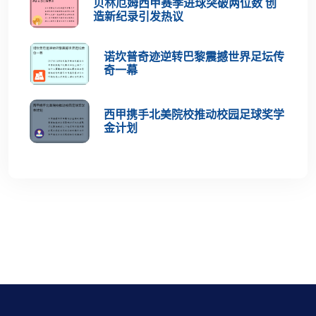
贝林厄姆西甲赛季进球突破两位数 创
造新纪录引发热议
诺坎普奇迹逆转巴黎震撼世界足坛传
奇一幕
西甲携手北美院校推动校园足球奖学
金计划