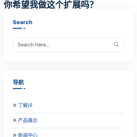
你希望我做这个扩展吗？
Search
导航
了解j9
产品展示
新闻中心