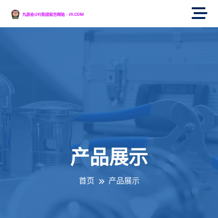
产品展示
首页
产品展示