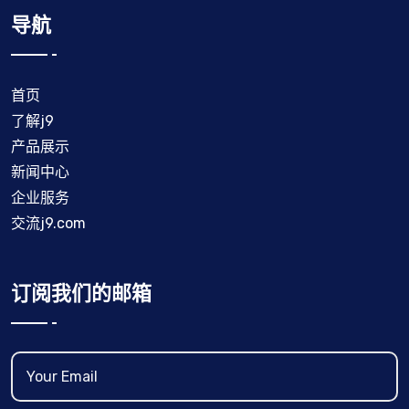
导航
首页
了解j9
产品展示
新闻中心
企业服务
交流j9.com
订阅我们的邮箱