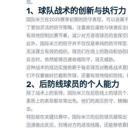
现。
1、球队战术的创新与执行力
国际米兰在2025赛季初期的防守表现，可以说离
了更加灵活的防守策略，注重高位逼抢与快速反击
有效地控制比赛节奏，减少对方进攻球员的发挥空
此外，国际米兰的防守并不仅仅是单纯的防守阵型
无法建立有效的组织。球员们在场上的跑动和协防
反击时，依然能够迅速收缩防守，消灭威胁。
这种战术的成功实施依赖于每名球员对教练战术意
们不仅要做好拦截和传球，还要有效地组织防线，
2、后防线球员的个人能力
除了战术上的安排，国际米兰在后防线上的球员个
素质上的表现都非常出色。他们的高压防守、精确
击。
特别是在关键比赛中，国际米兰的后防球员展现出
迅速做出反应，封堵对方的进攻线路，还能够依靠