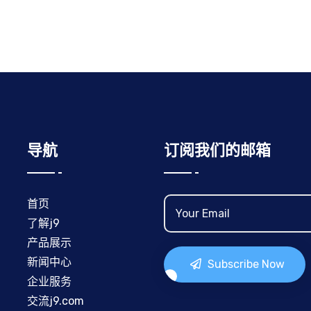
导航
订阅我们的邮箱
首页
了解j9
产品展示
新闻中心
Subscribe Now
企业服务
交流j9.com