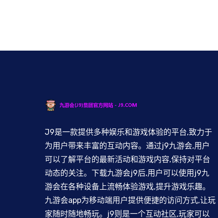
J9是一款提供多种娱乐和游戏体验的平台,致力于
为用户带来丰富的互动内容。通过j9九游会,用户
可以了解平台的最新活动和游戏内容,保持对平台
动态的关注。下载九游会j9后,用户可以使用j9九
游会在各种设备上流畅体验游戏,提升游戏乐趣。
九游会app为移动端用户提供便捷的访问方式,让玩
家随时随地畅玩。j9则是一个互动社区,玩家可以