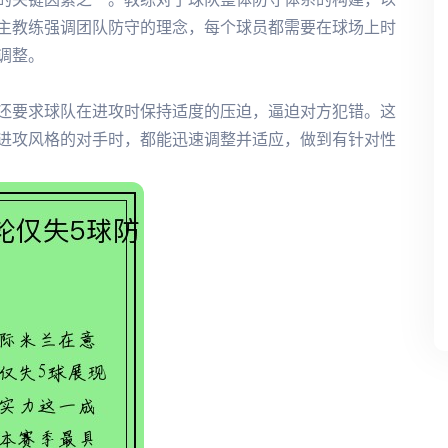
主教练强调团队防守的理念，每个球员都需要在球场上时
调整。
还要求球队在进攻时保持适度的压迫，逼迫对方犯错。这
进攻风格的对手时，都能迅速调整并适应，做到有针对性