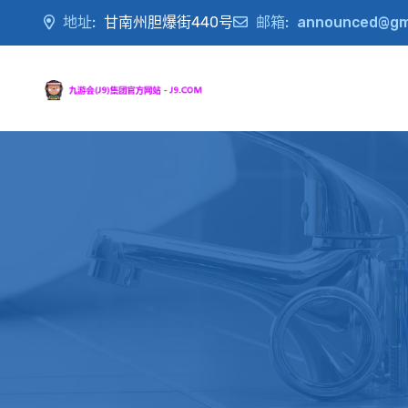
地址:
甘南州胆爆街440号
邮箱:
announced@gm