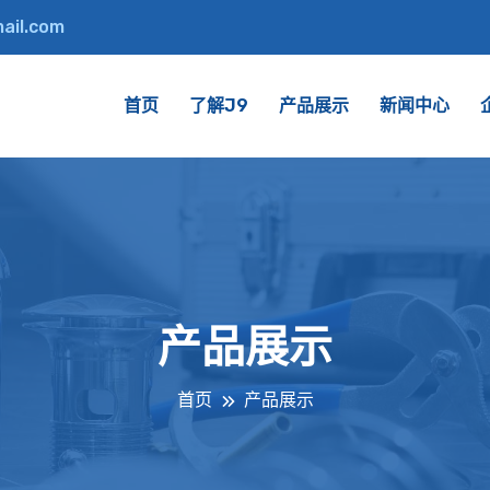
ail.com
首页
了解J9
产品展示
新闻中心
产品展示
首页
产品展示