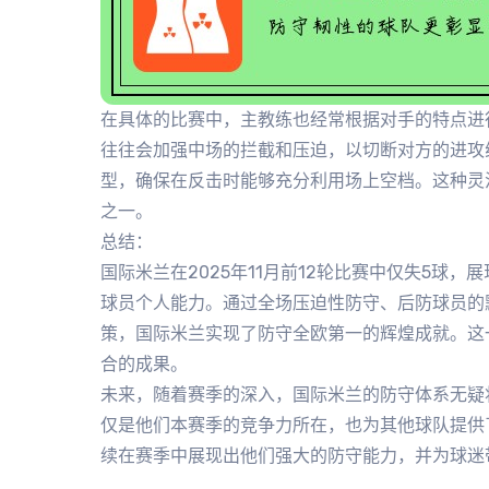
在具体的比赛中，主教练也经常根据对手的特点进
往往会加强中场的拦截和压迫，以切断对方的进攻
型，确保在反击时能够充分利用场上空档。这种灵
之一。
总结：
国际米兰在2025年11月前12轮比赛中仅失5球
球员个人能力。通过全场压迫性防守、后防球员的
策，国际米兰实现了防守全欧第一的辉煌成就。这
合的成果。
未来，随着赛季的深入，国际米兰的防守体系无疑
仅是他们本赛季的竞争力所在，也为其他球队提供
续在赛季中展现出他们强大的防守能力，并为球迷