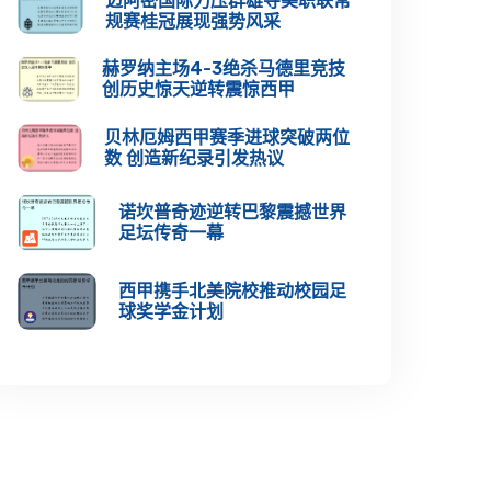
迈阿密国际力压群雄夺美职联常
规赛桂冠展现强势风采
赫罗纳主场4-3绝杀马德里竞技
创历史惊天逆转震惊西甲
贝林厄姆西甲赛季进球突破两位
数 创造新纪录引发热议
诺坎普奇迹逆转巴黎震撼世界
足坛传奇一幕
西甲携手北美院校推动校园足
球奖学金计划