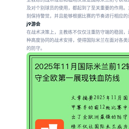
及对个别球员的使用，都起到了至关重要的作用。
刻保持警觉，并且能够根据比赛的节奏进行相应的
j9游会
在战术决策上，主教练不仅仅注重防守端的稳固，
种高度协同的战术安排，使得国际米兰在面对各类
的防守。