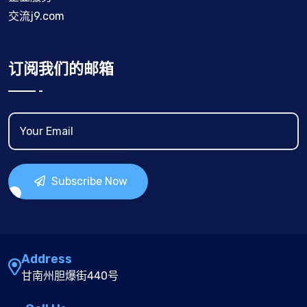
交流j9.com
订阅我们的邮箱
Subscribe Now
Address
甘南州胆爆街440号