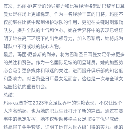
其次，玛丽·厄普斯的领导能力和比赛经验将帮助巴黎圣日耳
曼女足在场上更加稳定。作为一名经验丰富的门将，玛丽不
仅能够在比赛中起到保护球队的作用，更能在关键时刻激励
队友，提升全队的士气和信心。她在世界杯中的表现已经证
明了她在高压环境下的出色领导力，加入巴黎后，她将成为
球队中不可或缺的核心人物。
最后，玛丽·厄普斯的到来，将为巴黎圣日耳曼女足带来更多
的关注和赞誉。作为一名国际足坛的明星球员，她的加盟势
必会吸引更多媒体和球迷的关注，进而提升俱乐部的知名度
和影响力。对巴黎圣日耳曼女足而言，这也是一次与全球女
足圈接轨的重要机会。
总结：
玛丽·厄普斯在2023年女足世界杯的惊艳表现，不仅让她个
人声名鹊起，也为她的职业生涯打开了新的篇章。通过在赛
事中的稳定发挥，她不仅帮助英格兰女足取得了优异成绩，
还赢得了金手套奖，证明了她作为世界级门将的实力。她的