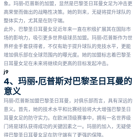
象。玛丽·厄普斯的加盟，显然是巴黎圣日耳曼女足为冲击更
高荣誉而做出的战略性决策。她的到来，无疑将提升球队的
整体实力，尤其是在防守端。
此外，巴黎圣日耳曼女足近年来一直在积极扩展其在国际市
场的影响力，吸引更多世界级球员加盟。玛丽·厄普斯作为世
界杯金手套获得者，不仅有助于提升球队的竞技水平，更能
增加俱乐部在全球范围内的曝光度。她的加盟标志着巴黎圣
日耳曼女足在未来将继续向更高的目标发起冲击。
j9
4、玛丽·厄普斯对巴黎圣日耳曼的
意义
玛丽·厄普斯加盟巴黎圣日耳曼，对俱乐部而言，具有深远的
意义。首先，她的技术水平和比赛经验将大大增强巴黎圣日
耳曼女足的防守实力。在欧洲顶级赛事中，拥有一名世界级
门将是球队获得成功的关键因素之一。玛丽的加入，无疑使
得巴黎圣日耳曼女足在防守端有了更强的保障。