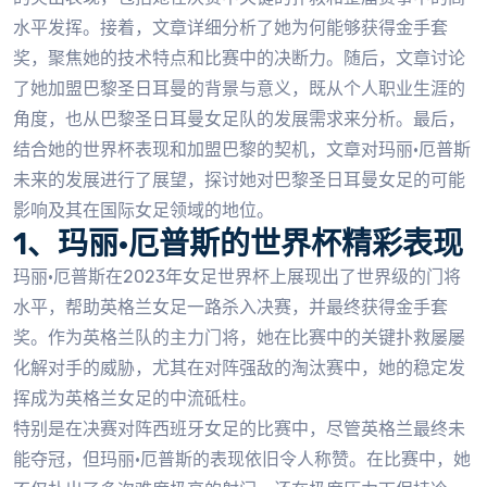
水平发挥。接着，文章详细分析了她为何能够获得金手套
奖，聚焦她的技术特点和比赛中的决断力。随后，文章讨论
了她加盟巴黎圣日耳曼的背景与意义，既从个人职业生涯的
角度，也从巴黎圣日耳曼女足队的发展需求来分析。最后，
结合她的世界杯表现和加盟巴黎的契机，文章对玛丽·厄普斯
未来的发展进行了展望，探讨她对巴黎圣日耳曼女足的可能
影响及其在国际女足领域的地位。
1、玛丽·厄普斯的世界杯精彩表现
玛丽·厄普斯在2023年女足世界杯上展现出了世界级的门将
水平，帮助英格兰女足一路杀入决赛，并最终获得金手套
奖。作为英格兰队的主力门将，她在比赛中的关键扑救屡屡
化解对手的威胁，尤其在对阵强敌的淘汰赛中，她的稳定发
挥成为英格兰女足的中流砥柱。
特别是在决赛对阵西班牙女足的比赛中，尽管英格兰最终未
能夺冠，但玛丽·厄普斯的表现依旧令人称赞。在比赛中，她