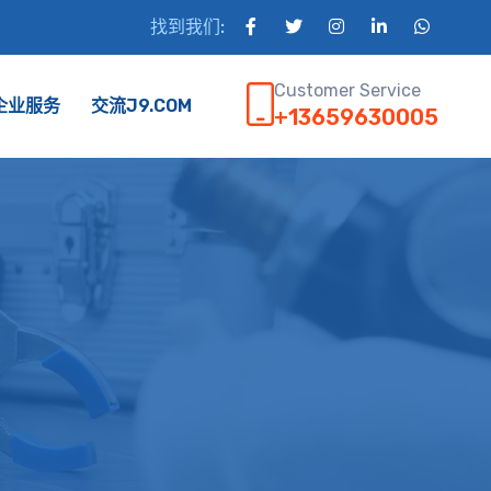
找到我们:
Customer Service
企业服务
交流J9.COM
+13659630005