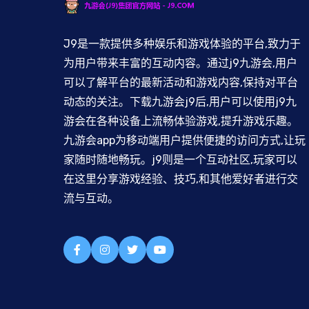
J9是一款提供多种娱乐和游戏体验的平台,致力于
为用户带来丰富的互动内容。通过j9九游会,用户
可以了解平台的最新活动和游戏内容,保持对平台
动态的关注。下载九游会j9后,用户可以使用j9九
游会在各种设备上流畅体验游戏,提升游戏乐趣。
九游会app为移动端用户提供便捷的访问方式,让玩
家随时随地畅玩。j9则是一个互动社区,玩家可以
在这里分享游戏经验、技巧,和其他爱好者进行交
流与互动。