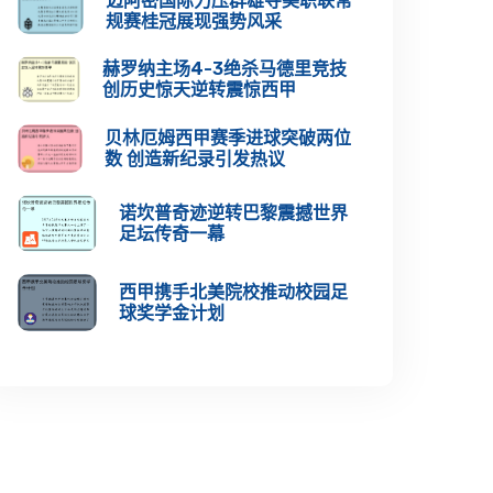
迈阿密国际力压群雄夺美职联常
规赛桂冠展现强势风采
赫罗纳主场4-3绝杀马德里竞技
创历史惊天逆转震惊西甲
贝林厄姆西甲赛季进球突破两位
数 创造新纪录引发热议
诺坎普奇迹逆转巴黎震撼世界
足坛传奇一幕
西甲携手北美院校推动校园足
球奖学金计划