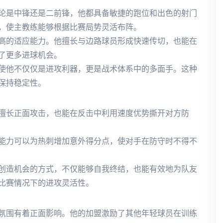
论是中锋还是二前锋，他都具备敏捷的跑位和出色的射门
，使主教练能够根据比赛局势灵活布阵。
高的适应能力。他擅长与边路球员形成快速传切，也能在
了更多进球机会。
使他不仅仅是进攻利器，更是战术体系中的多面手。这种
保持稳定性。
擅长正面攻击，也能在反击中利用速度优势撕开对方防
能力可以为热刺增加意外得分点，使对手在防守时不得不
创造机会的方式，不仅能够自我终结，也能有效地为队友
比赛情况下的进攻灵活性。
氛围有着正面影响。他的加盟激励了其他年轻球员在训练