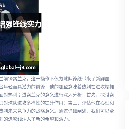
兰前锋索兰克，这一操作不仅为球队锋线带来了新鲜血
名年轻而具潜力的前锋，他的加盟意味着热刺在进攻端拥
面对热刺引进索兰克的意义进行深入分析：首先，探讨索
其对球队进攻多样性的提升作用；第三，评估他在心理和
热刺未来竞争力的战略意义。通过详细阐述，我们可以全
刺的进攻线注入了新的希望和活力。