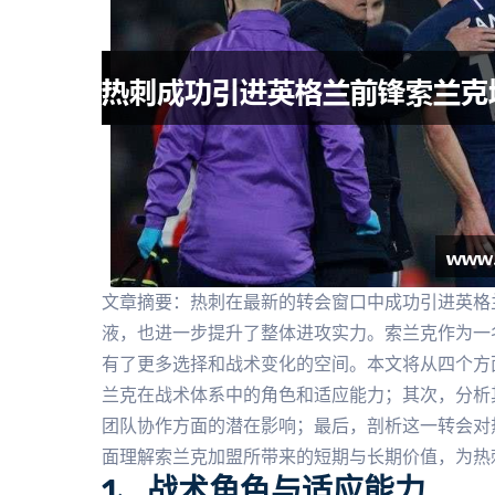
文章摘要：热刺在最新的转会窗口中成功引进英格
液，也进一步提升了整体进攻实力。索兰克作为一
有了更多选择和战术变化的空间。本文将从四个方
兰克在战术体系中的角色和适应能力；其次，分析
团队协作方面的潜在影响；最后，剖析这一转会对
面理解索兰克加盟所带来的短期与长期价值，为热
1、战术角色与适应能力