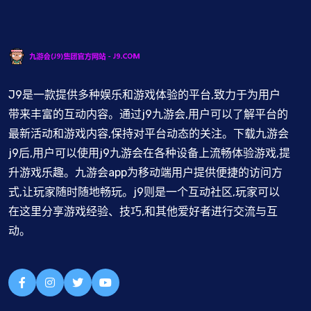
J9是一款提供多种娱乐和游戏体验的平台,致力于为用户
带来丰富的互动内容。通过j9九游会,用户可以了解平台的
最新活动和游戏内容,保持对平台动态的关注。下载九游会
j9后,用户可以使用j9九游会在各种设备上流畅体验游戏,提
升游戏乐趣。九游会app为移动端用户提供便捷的访问方
式,让玩家随时随地畅玩。j9则是一个互动社区,玩家可以
在这里分享游戏经验、技巧,和其他爱好者进行交流与互
动。