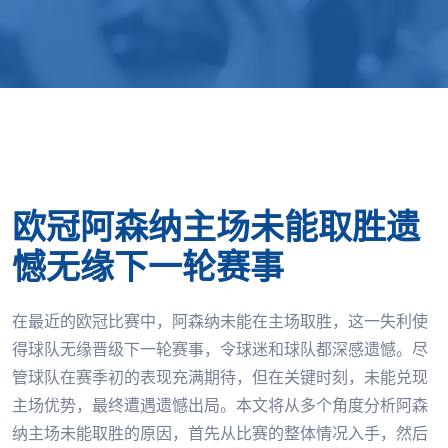
欧冠阿森纳主场未能取胜遗
憾无缘下一轮赛事
在最近的欧冠比赛中，阿森纳未能在主场取胜，这一失利使
得球队无缘晋级下一轮赛事，令球迷和球队都深感遗憾。尽
管球队在赛季初的表现充满期待，但在关键时刻，未能兑现
主场优势，最终遭遇遗憾出局。本文将从多个角度分析阿森
纳主场未能取胜的原因，首先从比赛的整体情况入手，然后