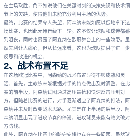
在主场取胜，倒不如说他们在关键时刻的决策失误和技术细
节上的欠缺，使得他们未能充分利用主场的优势。
最终，比赛的结果令人失望，阿森纳未能如愿以偿地拿下这
场比赛，也因此无缘晋级下一轮。这不仅让球队和球迷都感
到沮丧，同时也暴露了阿森纳在欧冠舞台上的一些隐患。虽
然失利让人痛心，但从长远来看，这也为球队提供了进一步
反思和改进的机会。
2、战术布置不足
在这场欧冠比赛中，阿森纳的战术布置显得不够成熟和灵
活。首先，主教练未能根据对手的特点做出及时调整。在比
赛的前半段，阿森纳试图通过高压逼抢和快速反击压制对
方，但随着比赛的进行，对手逐渐适应了阿森纳的打法，阿
森纳并未及时改变战术思路。尤其是在上半场的后半段，阿
森纳明显出现了进攻节奏的停滞，进攻球员未能有效突破对
方防线。
此外，阿森纳在比赛中的防守安排也存在一些问题。虽然球