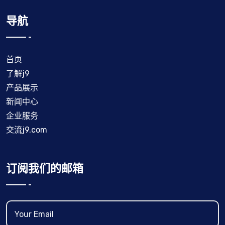
导航
首页
了解j9
产品展示
新闻中心
企业服务
交流j9.com
订阅我们的邮箱