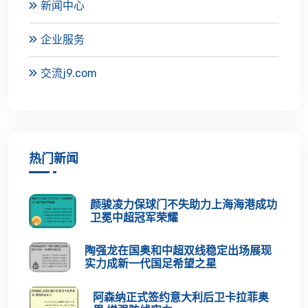
新闻中心
企业服务
交流j9.com
热门新闻
颜骏凌力保球门不失助力上海海港成功
卫冕中超冠军荣耀
陶强龙在国奥和中超双线稳定出场展现
实力成新一代国足希望之星
阿森纳正式签约意大利后卫卡拉菲奥