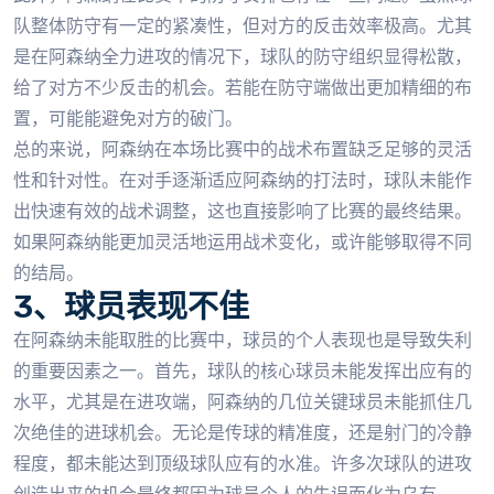
队整体防守有一定的紧凑性，但对方的反击效率极高。尤其
是在阿森纳全力进攻的情况下，球队的防守组织显得松散，
给了对方不少反击的机会。若能在防守端做出更加精细的布
置，可能能避免对方的破门。
总的来说，阿森纳在本场比赛中的战术布置缺乏足够的灵活
性和针对性。在对手逐渐适应阿森纳的打法时，球队未能作
出快速有效的战术调整，这也直接影响了比赛的最终结果。
如果阿森纳能更加灵活地运用战术变化，或许能够取得不同
的结局。
3、球员表现不佳
在阿森纳未能取胜的比赛中，球员的个人表现也是导致失利
的重要因素之一。首先，球队的核心球员未能发挥出应有的
水平，尤其是在进攻端，阿森纳的几位关键球员未能抓住几
次绝佳的进球机会。无论是传球的精准度，还是射门的冷静
程度，都未能达到顶级球队应有的水准。许多次球队的进攻