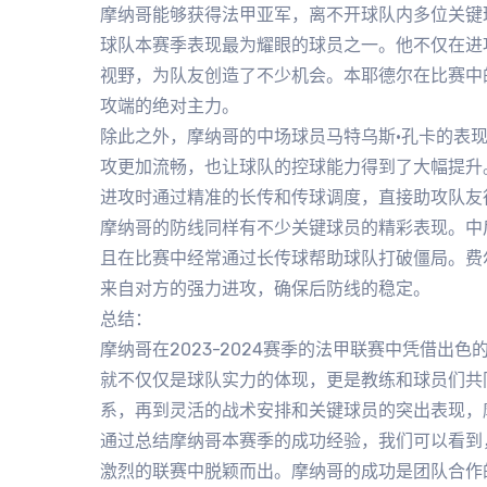
摩纳哥能够获得法甲亚军，离不开球队内多位关键
球队本赛季表现最为耀眼的球员之一。他不仅在进
视野，为队友创造了不少机会。本耶德尔在比赛中
攻端的绝对主力。
除此之外，摩纳哥的中场球员马特乌斯·孔卡的表
攻更加流畅，也让球队的控球能力得到了大幅提升
进攻时通过精准的长传和传球调度，直接助攻队友
摩纳哥的防线同样有不少关键球员的精彩表现。中
且在比赛中经常通过长传球帮助球队打破僵局。费
来自对方的强力进攻，确保后防线的稳定。
总结：
摩纳哥在2023-2024赛季的法甲联赛中凭借
就不仅仅是球队实力的体现，更是教练和球员们共
系，再到灵活的战术安排和关键球员的突出表现，
通过总结摩纳哥本赛季的成功经验，我们可以看到
激烈的联赛中脱颖而出。摩纳哥的成功是团队合作