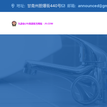
地址:
甘南州胆爆街440号
邮箱:
announced@gm