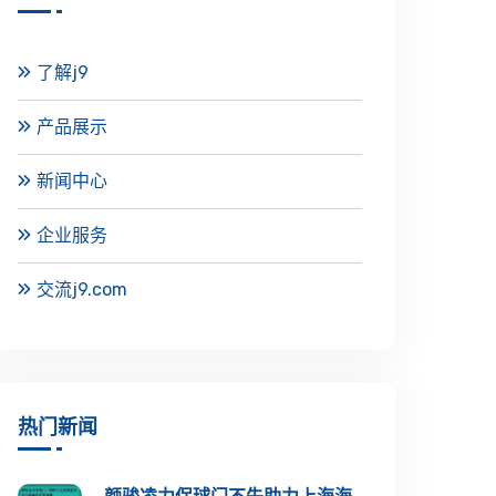
了解j9
产品展示
新闻中心
企业服务
交流j9.com
热门新闻