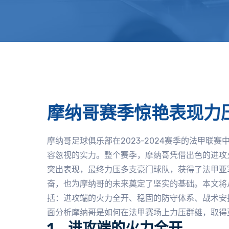
摩纳哥赛季惊艳表现力
摩纳哥足球俱乐部在2023-2024赛季的法甲
容忽视的实力。整个赛季，摩纳哥凭借出色的进攻
突出表现，最终力压多支豪门球队，获得了法甲亚
奋，也为摩纳哥的未来奠定了坚实的基础。本文将
括：进攻端的火力全开、稳固的防守体系、战术安
面分析摩纳哥是如何在法甲赛场上力压群雄，取得
1、进攻端的火力全开