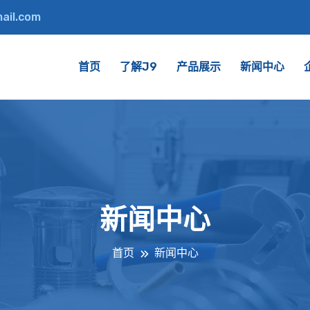
ail.com
首页
了解J9
产品展示
新闻中心
新闻中心
首页
新闻中心