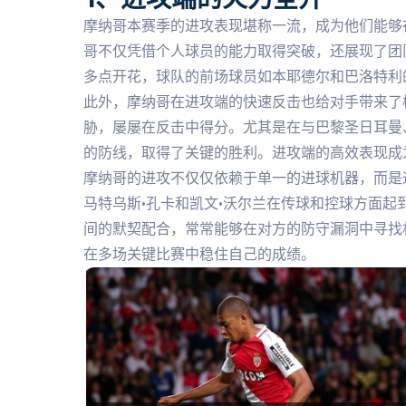
摩纳哥本赛季的进攻表现堪称一流，成为他们能够
哥不仅凭借个人球员的能力取得突破，还展现了团
多点开花，球队的前场球员如本耶德尔和巴洛特利
此外，摩纳哥在进攻端的快速反击也给对手带来了
胁，屡屡在反击中得分。尤其是在与巴黎圣日耳曼
的防线，取得了关键的胜利。进攻端的高效表现成
摩纳哥的进攻不仅仅依赖于单一的进球机器，而是
马特乌斯·孔卡和凯文·沃尔兰在传球和控球方面
间的默契配合，常常能够在对方的防守漏洞中寻找
在多场关键比赛中稳住自己的成绩。