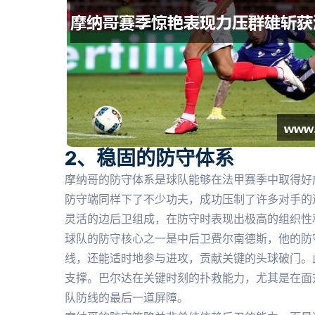
2、稳固的防守体系
摩纳哥的防守体系是球队能够在法甲赛季中取得好
防守端同样下了不少功夫，成功压制了许多对手的
灵活的边后卫组成，在防守时表现出极高的组织性
球队的防守核心之一是中后卫费尔南德斯，他的防
线，还能适时地参与进攻，贡献关键的头球破门。
支撑。巴尔达在关键时刻的扑救能力，尤其是在面
队防线的最后一道屏障。