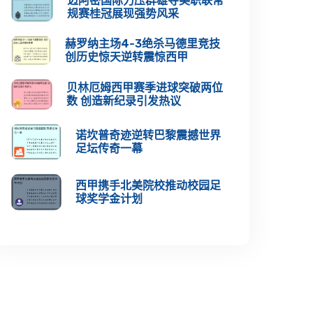
迈阿密国际力压群雄夺美职联常
规赛桂冠展现强势风采
赫罗纳主场4-3绝杀马德里竞技
创历史惊天逆转震惊西甲
贝林厄姆西甲赛季进球突破两位
数 创造新纪录引发热议
诺坎普奇迹逆转巴黎震撼世界
足坛传奇一幕
西甲携手北美院校推动校园足
球奖学金计划