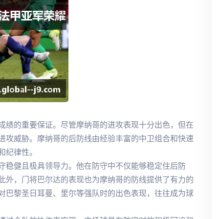
成绩的重要保证。尽管摩纳哥的进攻表现十分出色，但在
进攻威胁。摩纳哥的后防线由经验丰富的中卫组合和快速
和纪律性。
守稳健且极具领导力。他在防守中不仅能够稳定住后防
此外，门将巴尔达的表现也为摩纳哥的防线提供了有力的
对巴黎圣日耳曼、里尔等强队时的出色表现，往往成为球