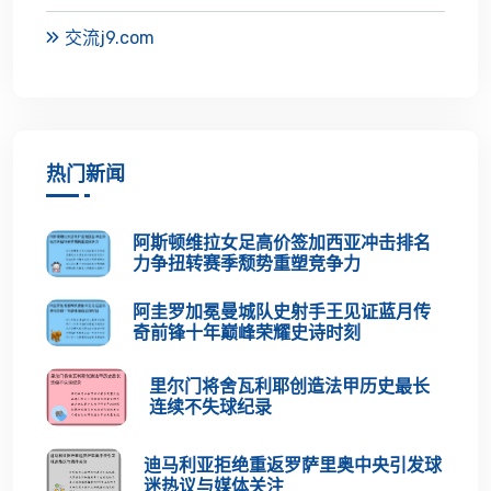
交流j9.com
热门新闻
阿斯顿维拉女足高价签加西亚冲击排名
力争扭转赛季颓势重塑竞争力
阿圭罗加冕曼城队史射手王见证蓝月传
奇前锋十年巅峰荣耀史诗时刻
里尔门将舍瓦利耶创造法甲历史最长
连续不失球纪录
迪马利亚拒绝重返罗萨里奥中央引发球
迷热议与媒体关注