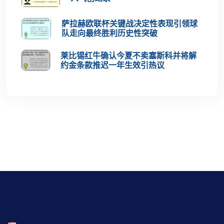
萨拉赫欧联杯关键战决定性表现引领球
队走向最终胜利历史性突破
莱比锡红牛确认今夏不卖塞斯科并将解
约金条款推迟一年生效引热议