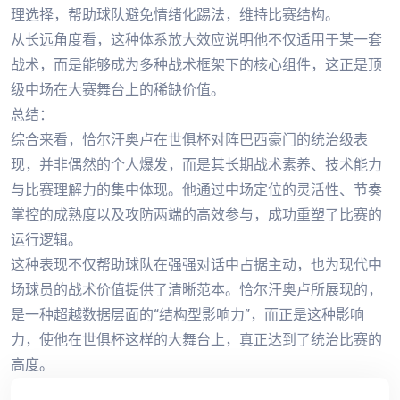
理选择，帮助球队避免情绪化踢法，维持比赛结构。
从长远角度看，这种体系放大效应说明他不仅适用于某一套
战术，而是能够成为多种战术框架下的核心组件，这正是顶
级中场在大赛舞台上的稀缺价值。
总结：
综合来看，恰尔汗奥卢在世俱杯对阵巴西豪门的统治级表
现，并非偶然的个人爆发，而是其长期战术素养、技术能力
与比赛理解力的集中体现。他通过中场定位的灵活性、节奏
掌控的成熟度以及攻防两端的高效参与，成功重塑了比赛的
运行逻辑。
这种表现不仅帮助球队在强强对话中占据主动，也为现代中
场球员的战术价值提供了清晰范本。恰尔汗奥卢所展现的，
是一种超越数据层面的“结构型影响力”，而正是这种影响
力，使他在世俱杯这样的大舞台上，真正达到了统治比赛的
高度。