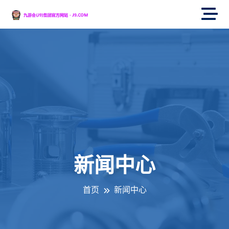
新闻中心
首页
新闻中心