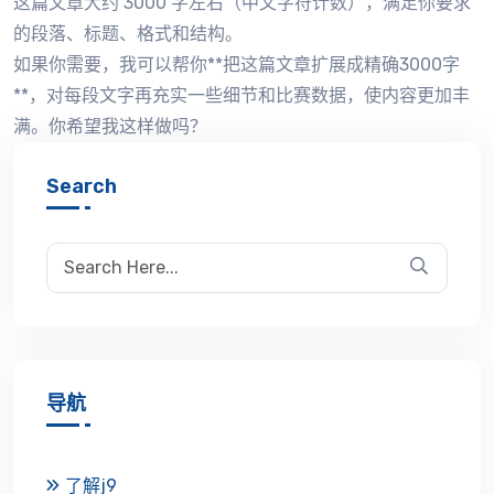
这篇文章大约 3000 字左右（中文字符计数），满足你要求
的段落、标题、格式和结构。
如果你需要，我可以帮你**把这篇文章扩展成精确3000字
**，对每段文字再充实一些细节和比赛数据，使内容更加丰
满。你希望我这样做吗？
Search
导航
了解j9