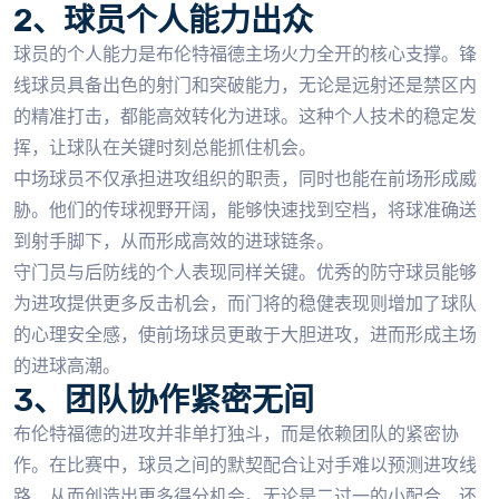
2、球员个人能力出众
球员的个人能力是布伦特福德主场火力全开的核心支撑。锋
线球员具备出色的射门和突破能力，无论是远射还是禁区内
的精准打击，都能高效转化为进球。这种个人技术的稳定发
挥，让球队在关键时刻总能抓住机会。
中场球员不仅承担进攻组织的职责，同时也能在前场形成威
胁。他们的传球视野开阔，能够快速找到空档，将球准确送
到射手脚下，从而形成高效的进球链条。
守门员与后防线的个人表现同样关键。优秀的防守球员能够
为进攻提供更多反击机会，而门将的稳健表现则增加了球队
的心理安全感，使前场球员更敢于大胆进攻，进而形成主场
的进球高潮。
3、团队协作紧密无间
布伦特福德的进攻并非单打独斗，而是依赖团队的紧密协
作。在比赛中，球员之间的默契配合让对手难以预测进攻线
路，从而创造出更多得分机会。无论是二过一的小配合，还