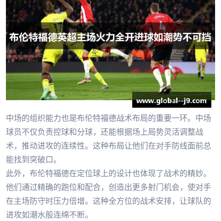
中场的组织能力也是布伦特福德战术布局的重要一环。中场
球员不仅负责控球和分球，还能根据场上局势灵活调整战
术，推动进攻的连续性。这种布局让他们在对手防线面前总
能找到突破口。
此外，布伦特福德在定位球上的设计也体现了战术的精妙。
他们通过精确的跑位和配合，创造出更多射门机会，使对手
在主场防守时压力倍增。这种全方位的战术安排，让球队的
进攻如潮水般连绵不断。