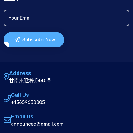
Subscribe Now
Address
甘南州胆爆街440号
Call Us
+13659630005
Email Us
announced@gmail.com