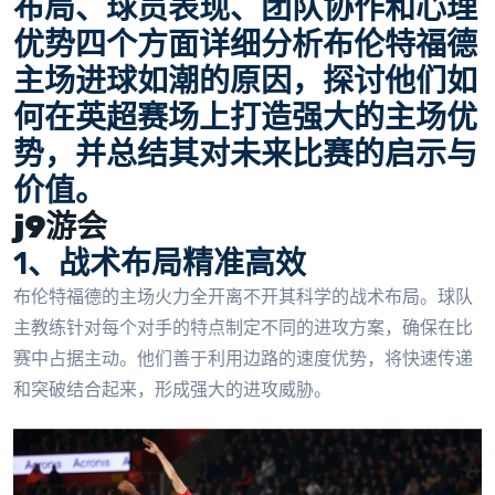
布局、球员表现、团队协作和心理
优势四个方面详细分析布伦特福德
主场进球如潮的原因，探讨他们如
何在英超赛场上打造强大的主场优
势，并总结其对未来比赛的启示与
价值。
j9游会
1、战术布局精准高效
布伦特福德的主场火力全开离不开其科学的战术布局。球队
主教练针对每个对手的特点制定不同的进攻方案，确保在比
赛中占据主动。他们善于利用边路的速度优势，将快速传递
和突破结合起来，形成强大的进攻威胁。