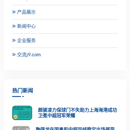
产品展示
新闻中心
企业服务
交流j9.com
热门新闻
颜骏凌力保球门不失助力上海海港成功
卫冕中超冠军荣耀
陶强龙在国奥和中超双线稳定出场展现