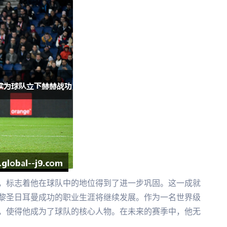
，标志着他在球队中的地位得到了进一步巩固。这一成就
黎圣日耳曼成功的职业生涯将继续发展。作为一名世界级
，使得他成为了球队的核心人物。在未来的赛季中，他无