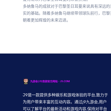
多纳鲁马的成就对于巴黎圣日耳曼来说具有深远的
实的基础。随着多纳鲁马继续带领球队前行，巴黎
朝着更加辉煌的未来迈进。
J9是一款提供多种娱乐和游戏体验的平台,致力于
为用户带来丰富的互动内容。通过j9九游会,用户
可以了解平台的最新活动和游戏内容,保持对平台