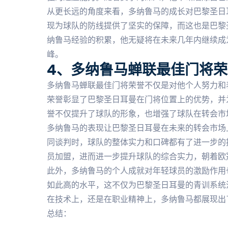
从更长远的角度来看，多纳鲁马的成长对巴黎圣日
现为球队的防线提供了坚实的保障，而这也是巴黎
纳鲁马经验的积累，他无疑将在未来几年内继续成
峰。
4、多纳鲁马蝉联最佳门将
多纳鲁马蝉联最佳门将荣誉不仅是对他个人努力和
荣誉彰显了巴黎圣日耳曼在门将位置上的优势，并
誉不仅提升了球队的形象，也增强了球队在转会市
多纳鲁马的表现让巴黎圣日耳曼在未来的转会市场
同谈判时，球队的整体实力和口碑都有了进一步的
员加盟，进而进一步提升球队的综合实力，朝着欧
此外，多纳鲁马的个人成就对年轻球员的激励作用
如此高的水平，这不仅为巴黎圣日耳曼的青训系统
在技术上，还是在职业精神上，多纳鲁马都展现出
总结：