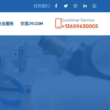
找到我们:
Customer Service
企业服务
交流J9.COM
+13659630005