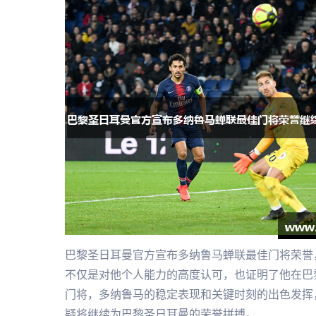
巴黎圣日耳曼官方宣布多纳鲁马蝉联最佳门将荣誉
不仅是对他个人能力的高度认可，也证明了他在巴
门将，多纳鲁马的稳定表现和关键时刻的出色发挥
疑将继续为巴黎圣日耳曼的荣誉拼搏。