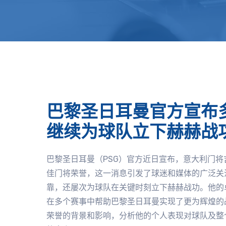
巴黎圣日耳曼官方宣布
继续为球队立下赫赫战
巴黎圣日耳曼（PSG）官方近日宣布，意大利门将吉安路易
佳门将荣誉，这一消息引发了球迷和媒体的广泛关
靠，还屡次为球队在关键时刻立下赫赫战功。他的
在多个赛事中帮助巴黎圣日耳曼实现了更为辉煌的
荣誉的背景和影响，分析他的个人表现对球队及整