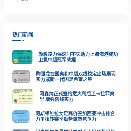
热门新闻
颜骏凌力保球门不失助力上海海港成功
卫冕中超冠军荣耀
陶强龙在国奥和中超双线稳定出场展现
实力成新一代国足希望之星
阿森纳正式签约意大利后卫卡拉菲奥
里 增强防线实力
阿斯顿维拉女足高价签加西亚冲击排名
力争扭转赛季颓势重塑竞争力