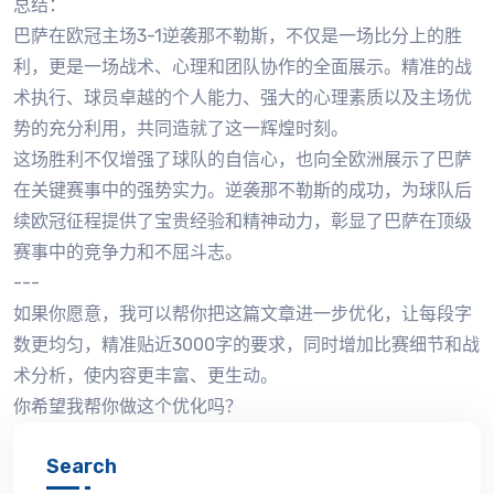
总结：
巴萨在欧冠主场3-1逆袭那不勒斯，不仅是一场比分上的胜
利，更是一场战术、心理和团队协作的全面展示。精准的战
术执行、球员卓越的个人能力、强大的心理素质以及主场优
势的充分利用，共同造就了这一辉煌时刻。
这场胜利不仅增强了球队的自信心，也向全欧洲展示了巴萨
在关键赛事中的强势实力。逆袭那不勒斯的成功，为球队后
续欧冠征程提供了宝贵经验和精神动力，彰显了巴萨在顶级
赛事中的竞争力和不屈斗志。
---
如果你愿意，我可以帮你把这篇文章进一步优化，让每段字
数更均匀，精准贴近3000字的要求，同时增加比赛细节和战
术分析，使内容更丰富、更生动。
你希望我帮你做这个优化吗？
Search