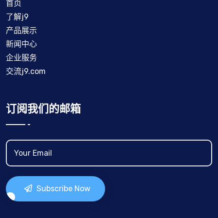
首页
了解j9
产品展示
新闻中心
企业服务
交流j9.com
订阅我们的邮箱
Subscribe Now