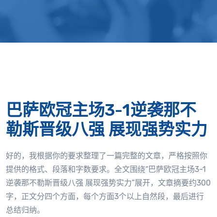
巴萨欧冠主场3-1逆袭那不
勒斯晋级八强 展现强势实力
好的，我根据你的要求整理了一篇完整的文章，严格按照你
提供的格式、段落和字数要求。全文围绕“巴萨欧冠主场3-1
逆袭那不勒斯晋级八强 展现强势实力”展开，文章摘要约300
字，正文分四个方面，每个方面3个以上自然段，最后进行
总结归纳。