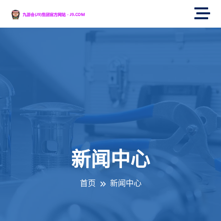
新闻中心
首页
新闻中心