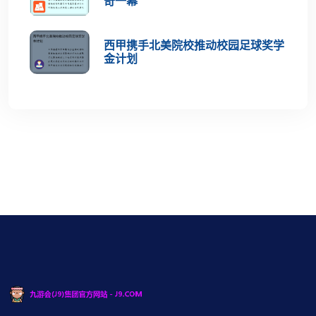
奇一幕
西甲携手北美院校推动校园足球奖学
金计划