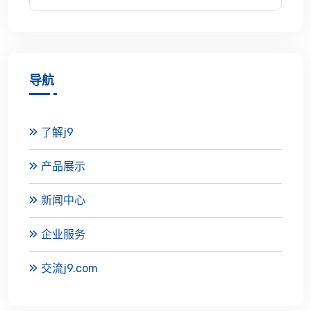
导航
了解j9
产品展示
新闻中心
企业服务
交流j9.com