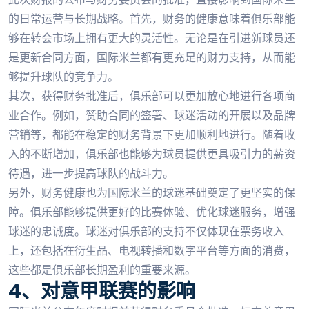
的日常运营与长期战略。首先，财务的健康意味着俱乐部能
够在转会市场上拥有更大的灵活性。无论是在引进新球员还
是更新合同方面，国际米兰都有更充足的财力支持，从而能
够提升球队的竞争力。
其次，获得财务批准后，俱乐部可以更加放心地进行各项商
业合作。例如，赞助合同的签署、球迷活动的开展以及品牌
营销等，都能在稳定的财务背景下更加顺利地进行。随着收
入的不断增加，俱乐部也能够为球员提供更具吸引力的薪资
待遇，进一步提高球队的战斗力。
另外，财务健康也为国际米兰的球迷基础奠定了更坚实的保
障。俱乐部能够提供更好的比赛体验、优化球迷服务，增强
球迷的忠诚度。球迷对俱乐部的支持不仅体现在票务收入
上，还包括在衍生品、电视转播和数字平台等方面的消费，
这些都是俱乐部长期盈利的重要来源。
4、对意甲联赛的影响