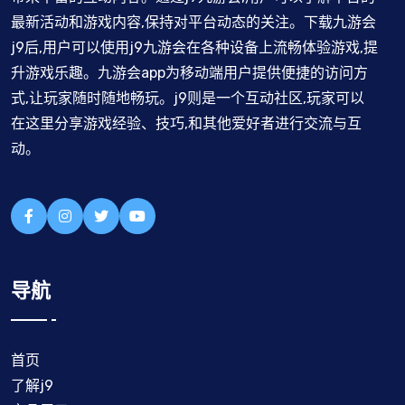
最新活动和游戏内容,保持对平台动态的关注。下载九游会
j9后,用户可以使用j9九游会在各种设备上流畅体验游戏,提
升游戏乐趣。九游会app为移动端用户提供便捷的访问方
式,让玩家随时随地畅玩。j9则是一个互动社区,玩家可以
在这里分享游戏经验、技巧,和其他爱好者进行交流与互
动。
导航
首页
了解j9