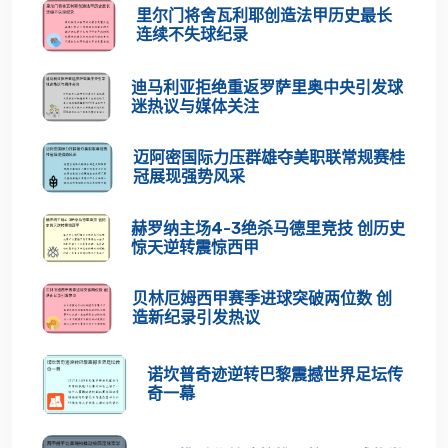
里尔门将舍瓦利耶创造法甲历史最长
连续不失球纪录
迪马利亚拒绝重返罗萨里奥中央引发球
迷热议与媒体关注
迈阿密国际力压群雄夺美职联常规赛桂
冠展现强势风采
赫罗纳主场4-3绝杀马德里竞技 创历史
惊天逆转震惊西甲
贝林厄姆西甲赛季进球突破两位数 创
造新纪录引发热议
诺坎普奇迹逆转巴黎震撼世界足坛传
奇一幕