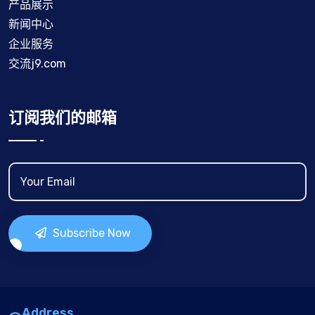
产品展示
新闻中心
企业服务
交流j9.com
订阅我们的邮箱
Subscribe Now
Address