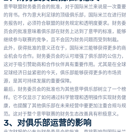
意甲联盟财务委员会的批准，对于国际米兰来说是一次重要
的背书。作为意大利足球的顶级俱乐部，国际米兰在进行财
务报告时，必须符合联盟的财务规定和透明度要求。财务委
员会的批准意味着俱乐部在财务上达到了意甲的标准，能够
继续参与联赛的竞争，且不会因为财务问题而受到制裁。
此外，获得批准的意义还在于，国际米兰能够获得更多的商
业机会与合作。财务委员会的认可增强了俱乐部的公信力，
这对于吸引赞助商和合作伙伴具有重要作用。尤其是在全球
足球经济日益紧密的今天，俱乐部能够获得更多的市场资
源，是其可持续发展的重要保障。
最后，财务委员会的批准也为其他意甲俱乐部树立了一个榜
样。它不仅显示了如何通过科学管理和透明操作实现财务健
康，也提醒了其他俱乐部在未来经营中要更加注重合规与规
范。这对于整个意甲联赛的财务生态改善具有积极意义。
3、对俱乐部运营的影响
此次财报的公布与财务委员会的批准，直接影响到国际米兰