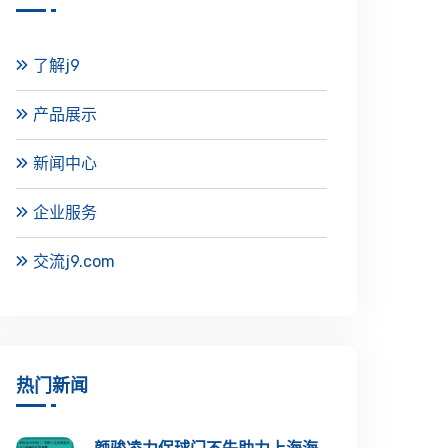
了解j9
产品展示
新闻中心
企业服务
交流j9.com
热门新闻