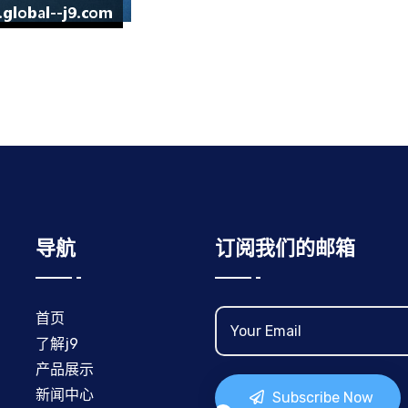
导航
订阅我们的邮箱
首页
了解j9
产品展示
新闻中心
Subscribe Now