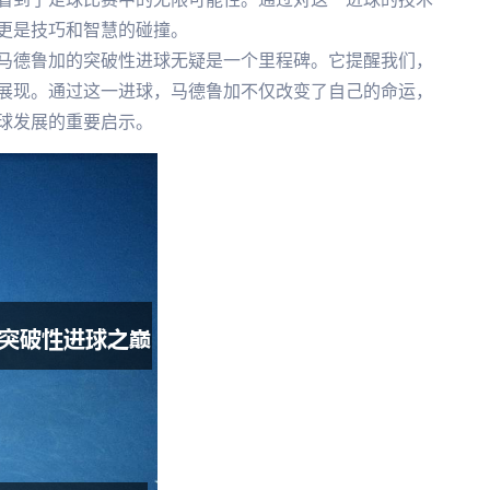
更是技巧和智慧的碰撞。
马德鲁加的突破性进球无疑是一个里程碑。它提醒我们，
展现。通过这一进球，马德鲁加不仅改变了自己的命运，
球发展的重要启示。