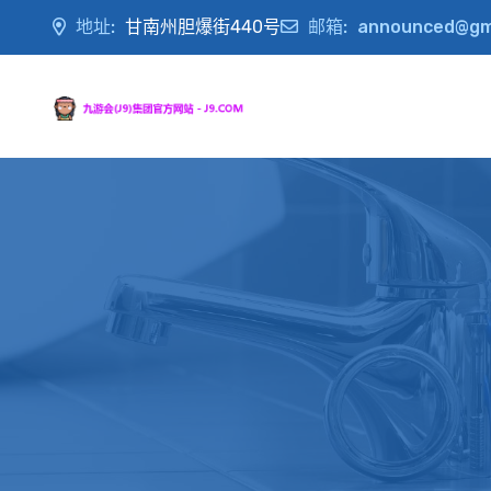
地址:
甘南州胆爆街440号
邮箱:
announced@gm