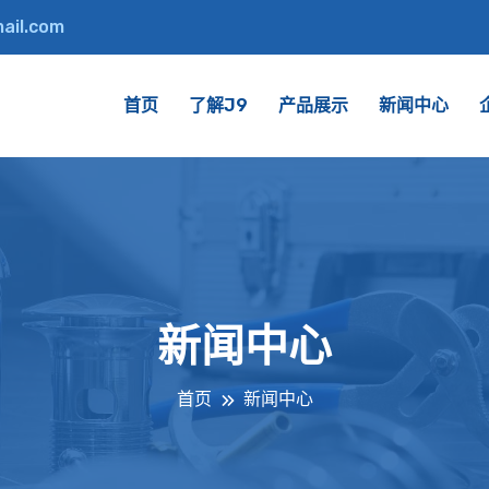
ail.com
首页
了解J9
产品展示
新闻中心
新闻中心
首页
新闻中心