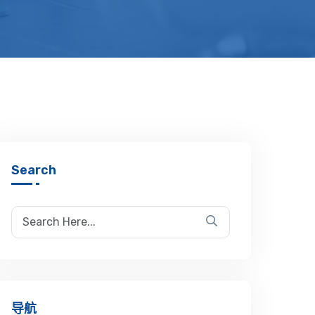
Search
导航